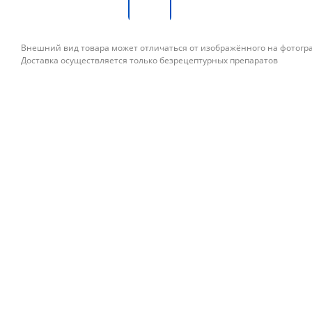
Внешний вид товара может отличаться от изображённого на фотог
Доставка осуществляется только безрецептурных препаратов