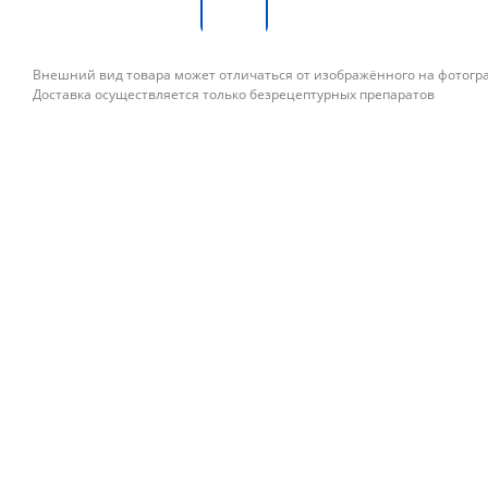
Внешний вид товара может отличаться от изображённого на фотог
Доставка осуществляется только безрецептурных препаратов