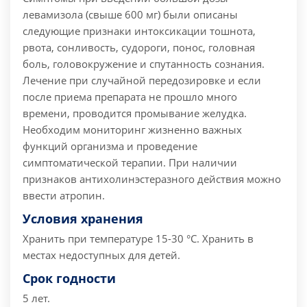
левамизола (свыше 600 мг) были описаны
следующие признаки интоксикации тошнота,
рвота, сонливость, судороги, понос, головная
боль, головокружение и спутанность сознания.
Лечение при случайной передозировке и если
после приема препарата не прошло много
времени, проводится промывание желудка.
Необходим мониторинг жизненно важных
функций организма и проведение
симптоматической терапии. При наличии
признаков антихолинэстеразного действия можно
ввести атропин.
Условия хранения
Хранить при температуре 15-30 °С.
Хранить в
местах недоступных для детей.
Срок годности
5 лет.