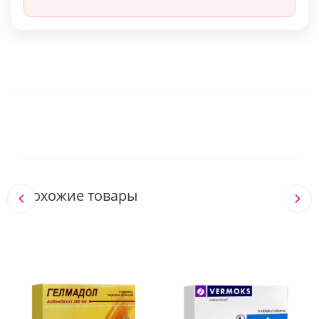
Похожие товары