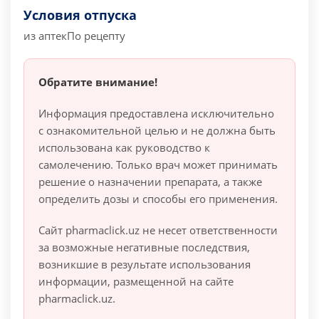
Условия отпуска
из аптек
По рецепту
Обратите внимание!
Информация предоставлена исключительно
с ознакомительной целью и не должна быть
использована как руководство к
самолечению. Только врач может принимать
решение о назначении препарата, а также
определить дозы и способы его применения.
Сайт pharmaclick.uz не несет ответственности
за возможные негативные последствия,
возникшие в результате использования
информации, размещенной на сайте
pharmaclick.uz.