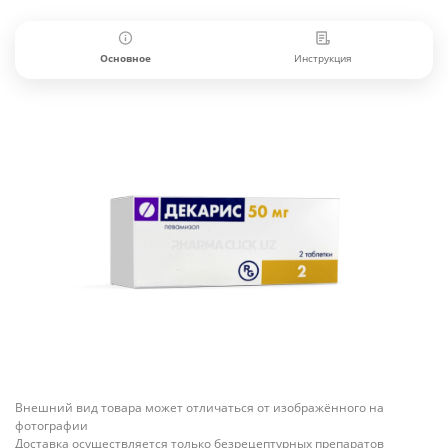
Основное
Инструкция
Внешний вид товара может отличаться от изображённого на
фотографии
Доставка осуществляется только безрецептурных препаратов