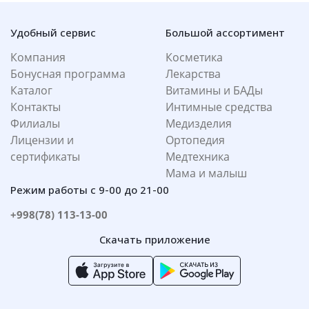
Удобный сервис
Большой ассортимент
Компания
Косметика
Бонусная программа
Лекарства
Каталог
Витамины и БАДы
Контакты
Интимные средства
Филиалы
Медизделия
Лицензии и
Ортопедия
сертификаты
Медтехника
Мама и малыш
Режим работы с 9-00 до 21-00
+998(78) 113-13-00
Скачать приложение