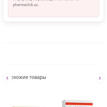
pharmaclick.uz.
Похожие товары