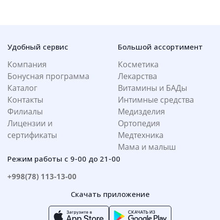
Удобный сервис
Большой ассортимент
Компания
Косметика
Бонусная программа
Лекарства
Каталог
Витамины и БАДы
Контакты
Интимные средства
Филиалы
Медизделия
Лицензии и
Ортопедия
сертификаты
Медтехника
Мама и малыш
Режим работы с 9-00 до 21-00
+998(78) 113-13-00
Скачать приложение