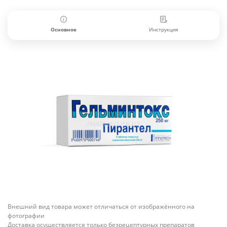
Основное
Инструкция
Внешний вид товара может отличаться от изображённого на
фотографии
Доставка осуществляется только безрецептурных препаратов