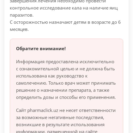
завершения лечения необходимо провести
контрольное исследование кала на наличие яиц
паразитов.
С осторожностью назначают детям в возрасте до 6
месяцев.
Обратите внимание!
Информация предоставлена исключительно
с ознакомительной целью и не должна быть
использована как руководство к
самолечению. Только врач может принимать
решение о назначении препарата, а также
определить дозы и способы его применения.
Сайт pharmaclick.uz не несет ответственности
за возможные негативные последствия,
возникшие в результате использования
информации, размещенной на сайте