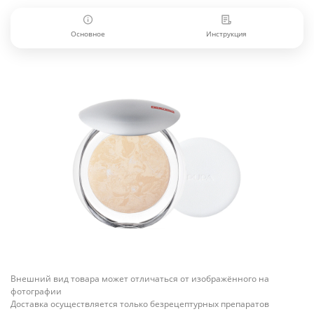
Основное
Инструкция
Внешний вид товара может отличаться от изображённого на
фотографии
Доставка осуществляется только безрецептурных препаратов