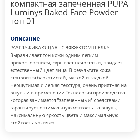
компактная запеченная PUPA
Luminys Baked Face Powder
тон 01
Описание
РАЗГЛАЖИВАЮЩАЯ - С ЭФФЕКТОМ ШЕЛКА.
Выравнивает тон кожи одним легким
прикосновением, скрывает недостатки, придает
естественный цвет лица. В результате кожа
становится бархатистой, мягкой и гладкой.
Неощутимая и легкая текстура, очень приятная на
ощупь и в применении.
Технология производства
которая занимается "запеченными" средствами
гарантирует оптимальную мягкость на ощупь,
максимальную яркость цвета и максимальную
стойкость макияжа.