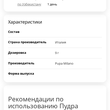
по Узбекистану
1 день
Характеристики
Состав
Страна производитель
Италия
Дозировка
9 г
Производитель
Pupa Milano
Форма выпуска
Рекомендации по
использованию Пудра