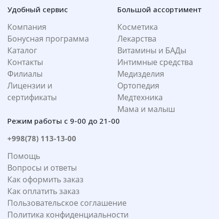
Удобный сервис
Большой ассортимент
Компания
Косметика
Бонусная программа
Лекарства
Каталог
Витамины и БАДы
Контакты
Интимные средства
Филиалы
Медизделия
Лицензии и
Ортопедия
сертификаты
Медтехника
Мама и малыш
Режим работы с 9-00 до 21-00
+998(78) 113-13-00
Помощь
Вопросы и ответы
Как оформить заказ
Как оплатить заказ
Пользовательское соглашение
Политика конфиденциальности