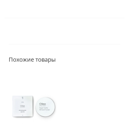
Похожие товары