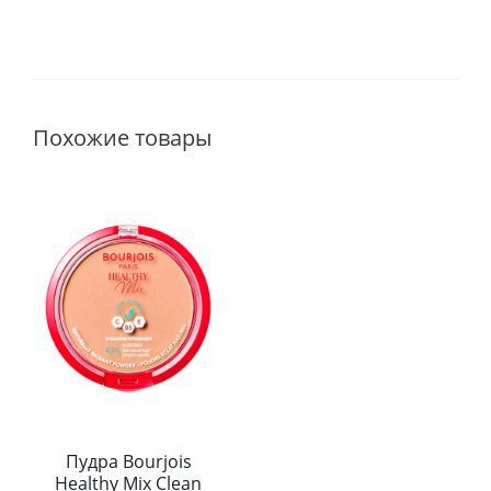
Похожие товары
Пудра Bourjois
Healthy Mix Clean