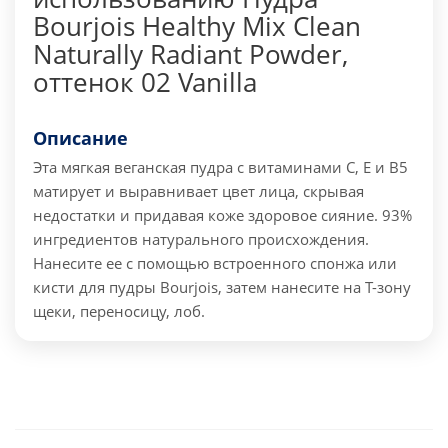
Bourjois Healthy Mix Clean
Naturally Radiant Powder,
оттенок 02 Vanilla
Описание
Эта мягкая веганская пудра с витаминами C, E и B5
матирует и выравнивает цвет лица, скрывая
недостатки и придавая коже здоровое сияние. 93%
ингредиентов натурального происхождения.
Нанесите ее с помощью встроенного спонжа или
кисти для пудры Bourjois, затем нанесите на Т-зону
щеки, переносицу, лоб.