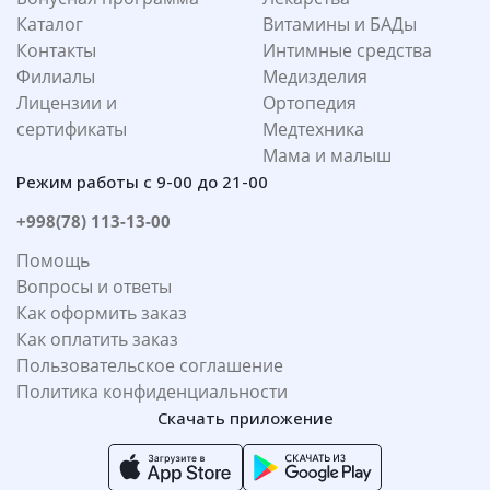
Каталог
Витамины и БАДы
Контакты
Интимные средства
Филиалы
Медизделия
Лицензии и
Ортопедия
сертификаты
Медтехника
Мама и малыш
Режим работы с 9-00 до 21-00
+998(78) 113-13-00
Помощь
Вопросы и ответы
Как оформить заказ
Как оплатить заказ
Пользовательское соглашение
Политика конфиденциальности
Скачать приложение