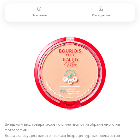
Основное
Инструкция
Внешний вид товара может отличаться от изображённого на
фотографии
Доставка осуществляется только безрецептурных препаратов