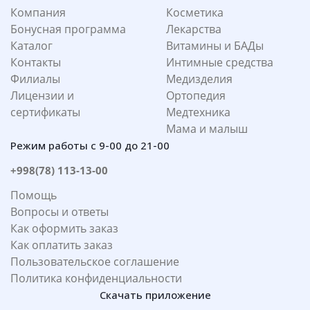
Компания
Косметика
Бонусная программа
Лекарства
Каталог
Витамины и БАДы
Контакты
Интимные средства
Филиалы
Медизделия
Лицензии и
Ортопедия
сертификаты
Медтехника
Мама и малыш
Режим работы с 9-00 до 21-00
+998(78) 113-13-00
Помощь
Вопросы и ответы
Как оформить заказ
Как оплатить заказ
Пользовательское соглашение
Политика конфиденциальности
Скачать приложение