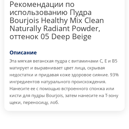
Рекомендации по
использованию Пудра
Bourjois Healthy Mix Clean
Naturally Radiant Powder,
оттенок 05 Deep Beige
Описание
Эта мягкая веганская пудра с витаминами C, E и B5
матирует и выравнивает цвет лица, скрывая
недостатки и придавая коже здоровое сияние. 93%
ингредиентов натурального происхождения.
Нанесите ее с помощью встроенного спонжа или
кисти для пудры Bourjois, затем нанесите на Т-зону
щеки, переносицу, лоб.