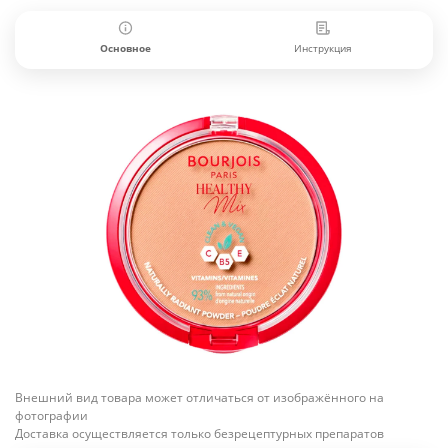
Основное
Инструкция
Внешний вид товара может отличаться от изображённого на
фотографии
Доставка осуществляется только безрецептурных препаратов