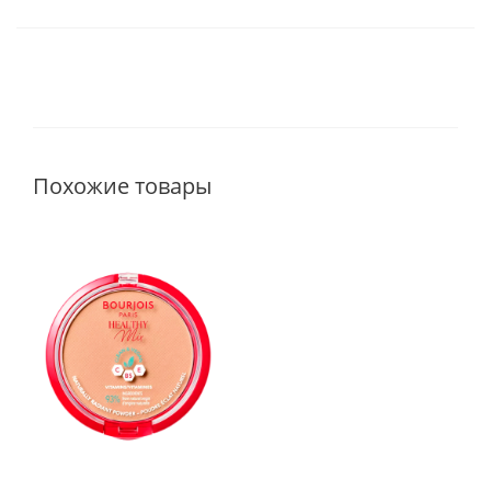
Похожие товары