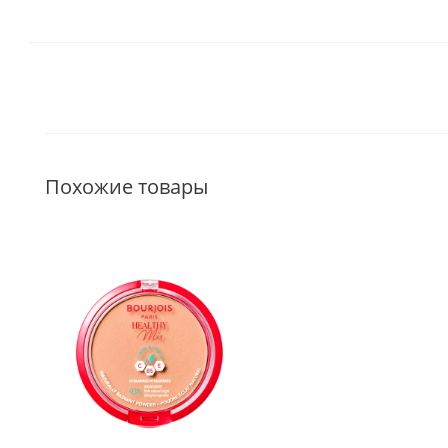
Похожие товары