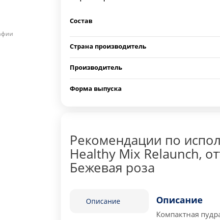
Состав
рафии
Страна производитель
Производитель
Форма выпуска
Рекомендации по испол
Healthy Mix Relaunch, о
Бежевая роза
Описание
Описание
Компактная пудра