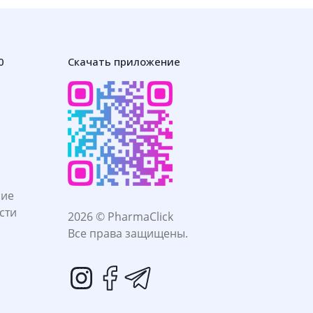
0
Скачать приложение
ние
сти
2026 © PharmaClick
Все права защищены.