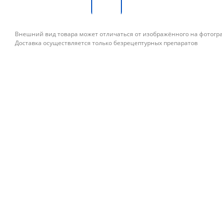
Внешний вид товара может отличаться от изображённого на фотог
Доставка осуществляется только безрецептурных препаратов