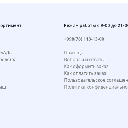
сортимент
Режим работы с 9-00 до 21-0
+998(78) 113-13-00
 БАДы
Помощь
редства
Вопросы и ответы
Как оформить заказ
Как оплатить заказ
Пользовательское соглаше
лыш
Политика конфиденциально