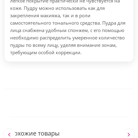
легкое покрытие практически не чувствуется на
коже. Пудру можно использовать как для
закрепления макияжа, так и в роли
самостоятельного тонального средства. Пудра для
лица снабжена удобным спонжем, с его помощью
необходимо распределить умеренное количество
пудры по всему лицу, уделяя внимание зонам,
требующим особой коррекции.
Похожие товары