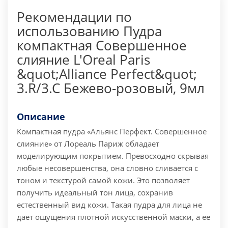
Рекомендации по
использованию Пудра
компактная Совершенное
слияние L'Oreal Paris
&quot;Alliance Perfect&quot;
3.R/3.C Бежево-розовый, 9мл
Описание
Компактная пудра «Альянс Перфект. Совершенное
слияние» от Лореаль Париж обладает
моделирующим покрытием. Превосходно скрывая
любые несовершенства, она словно сливается с
тоном и текстурой самой кожи. Это позволяет
получить идеальный тон лица, сохранив
естественный вид кожи. Такая пудра для лица не
дает ощущения плотной искусственной маски, а ее