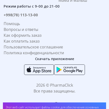
Мама и малыш
Режим работы с 9-00 до 21-00
+998(78) 113-13-00
Помощь
Вопросы и ответы
Как оформить заказ
Как оплатить заказ
Пользовательское соглашение
Политика конфиденциальности
Скачать приложение
2026 © PharmaClick
Все права защищены.
Этот веб-сайт использует файлы cookie для обеспечения основных