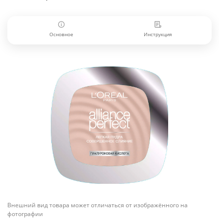
Основное
Инструкция
Внешний вид товара может отличаться от изображённого на
фотографии