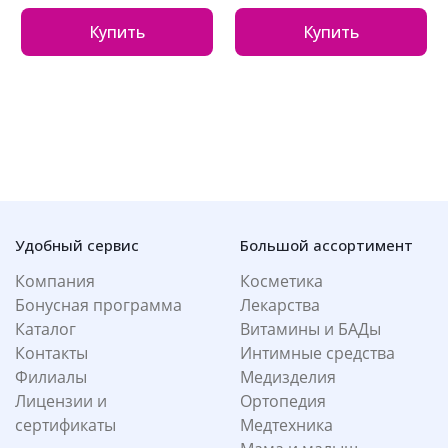
Купить
Купить
Удобный сервис
Большой ассортимент
Компания
Косметика
Бонусная программа
Лекарства
Каталог
Витамины и БАДы
Контакты
Интимные средства
Филиалы
Медизделия
Лицензии и
Ортопедия
сертификаты
Медтехника