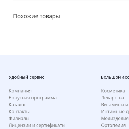
Похожие товары
Удобный сервис
Большой ас
Компания
Косметика
Бонусная программа
Лекарства
Каталог
Витамины и
Контакты
Интимные с
Филиалы
Медизделия
Лицензии и сертификаты
Ортопедия