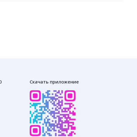
0
Скачать приложение