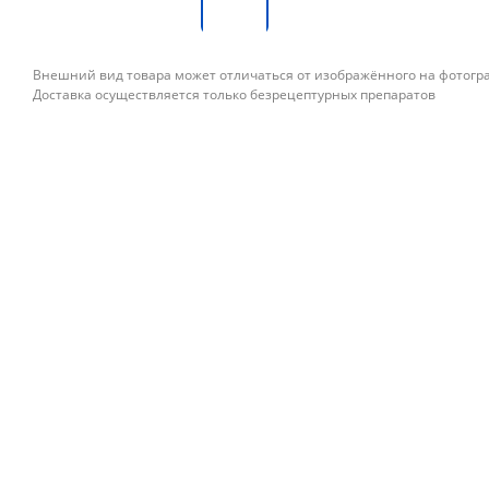
Внешний вид товара может отличаться от изображённого на фотог
Доставка осуществляется только безрецептурных препаратов