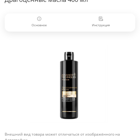
Основное
Инструкция
Внешний вид товара может отличаться от изображённого на
фотографии