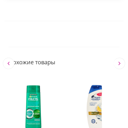
Похожие товары