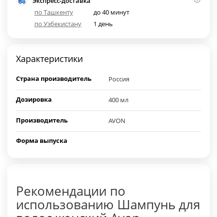
Экспресс-доставка
по Ташкенту
до 40 минут
по Узбекистану
1 день
Характеристики
Страна производитель
Россия
Дозировка
400 мл
Производитель
AVON
Форма выпуска
Рекомендации по
использованию Шампунь для