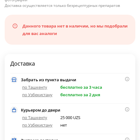
Доставка осуществляется только безрецептурных препаратов
Данного товара нет в наличии, но мы подобрали
для вас аналоги
Доставка
Забрать из пункта выдачи
по Ташкенту
бесплатно за 3 часа
по Узбекистану
бесплатно за 2 дня
Курьером до двери
по Ташкенту
25 000 UZS
по Узбекистану
нет