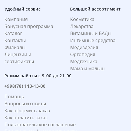
Удобный сервис
Большой ассортимент
Компания
Косметика
Бонусная программа
Лекарства
Каталог
Витамины и БАДы
Контакты
Интимные средства
Филиалы
Медизделия
Лицензии и
Ортопедия
сертификаты
Медтехника
Мама и малыш
Режим работы с 9-00 до 21-00
+998(78) 113-13-00
Помощь
Вопросы и ответы
Как оформить заказ
Как оплатить заказ
Пользовательское соглашение