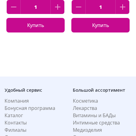
Купить
Купить
Удобный сервис
Большой ассортимент
Компания
Косметика
Бонусная программа
Лекарства
Каталог
Витамины и БАДы
Контакты
Интимные средства
Филиалы
Медизделия