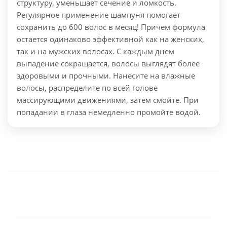
структуру, уменьшает сечение и ломкость.
Регулярное применение шампуня помогает
сохранить до 600 волос в месяц! Причем формула
остается одинаково эффективной как на женских,
так и на мужских волосах. С каждым днем
выпадение сокращается, волосы выглядят более
здоровыми и прочными.
Нанесите на влажные
волосы, распределите по всей голове
массирующими движениями, затем смойте. При
попадании в глаза немедленно промойте водой.