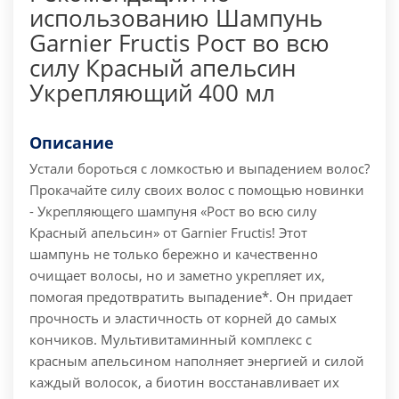
использованию Шампунь
Garnier Fructis Рост во всю
силу Красный апельсин
Укрепляющий 400 мл
Описание
Устали бороться с ломкостью и выпадением волос?
Прокачайте силу своих волос с помощью новинки
- Укрепляющего шампуня «Рост во всю силу
Красный апельсин» от Garnier Fructis! Этот
шампунь не только бережно и качественно
очищает волосы, но и заметно укрепляет их,
помогая предотвратить выпадение*. Он придает
прочность и эластичность от корней до самых
кончиков. Мультивитаминный комплекс с
красным апельсином наполняет энергией и силой
каждый волосок, а биотин восстанавливает их