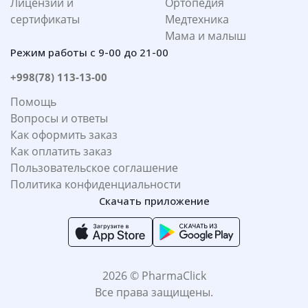
Лицензии и
Ортопедия
сертификаты
Медтехника
Мама и малыш
Режим работы с 9-00 до 21-00
+998(78) 113-13-00
Помощь
Вопросы и ответы
Как оформить заказ
Как оплатить заказ
Пользовательское соглашение
Политика конфиденциальности
Скачать приложение
2026 © PharmaClick
Все права защищены.