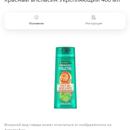
Основное
Инструкция
Внешний вид товара может отличаться от изображённого на
фотографии