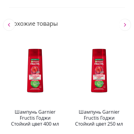
Похожие товары
Шампунь Garnier
Шампунь Garnier
Fructis Годжи
Fructis Годжи
Стойкий цвет 400 мл
Стойкий цвет 250 мл