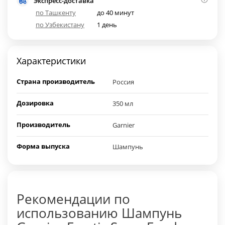
Экспресс-доставка
по Ташкенту
до 40 минут
по Узбекистану
1 день
Характеристики
Страна производитель
Россия
Дозировка
350 мл
Производитель
Garnier
Форма выпуска
Шампунь
Рекомендации по
использованию Шампунь