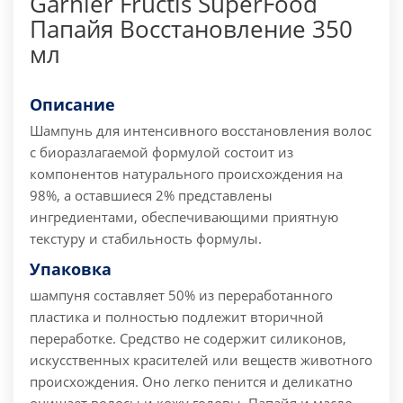
Garnier Fructis SuperFood
Папайя Восстановление 350
мл
Описание
Шампунь для интенсивного восстановления волос
с биоразлагаемой формулой состоит из
компонентов натурального происхождения на
98%, а оставшиеся 2% представлены
ингредиентами, обеспечивающими приятную
текстуру и стабильность формулы.
Упаковка
шампуня составляет 50% из переработанного
пластика и полностью подлежит вторичной
переработке. Средство не содержит силиконов,
искусственных красителей или веществ животного
происхождения. Оно легко пенится и деликатно