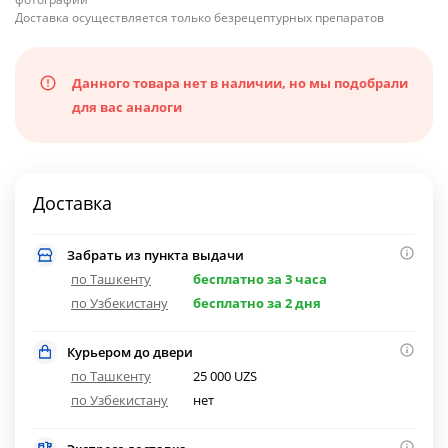
Доставка осуществляется только безрецептурных препаратов
Данного товара нет в наличии, но мы подобрали
для вас аналоги
Доставка
Забрать из пункта выдачи
по Ташкенту
бесплатно за 3 часа
по Узбекистану
бесплатно за 2 дня
Курьером до двери
по Ташкенту
25 000 UZS
по Узбекистану
нет