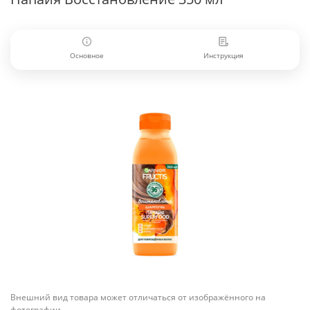
Основное
Инструкция
Внешний вид товара может отличаться от изображённого на
фотографии