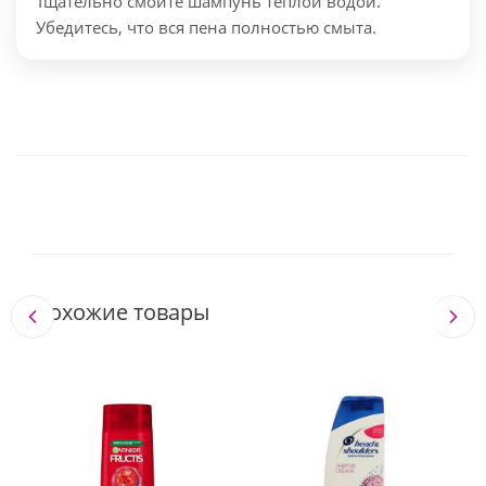
Тщательно смойте шампунь теплой водой.
Убедитесь, что вся пена полностью смыта.
Похожие товары