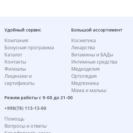
Удобный сервис
Большой ассортимент
Компания
Косметика
Бонусная программа
Лекарства
Каталог
Витамины и БАДы
Контакты
Интимные средства
Филиалы
Медизделия
Лицензии и
Ортопедия
сертификаты
Медтехника
Мама и малыш
Режим работы с 9-00 до 21-00
+998(78) 113-13-00
Помощь
Вопросы и ответы