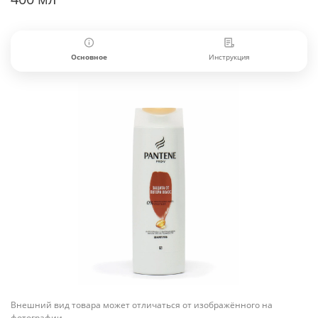
Основное
Инструкция
Внешний вид товара может отличаться от изображённого на
фотографии