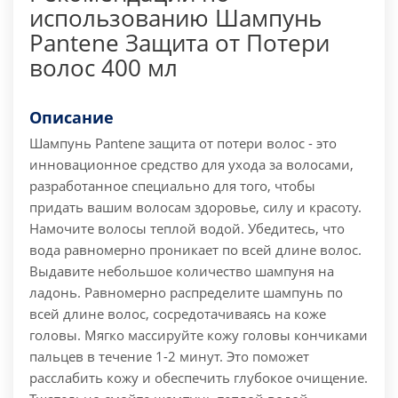
использованию Шампунь
Pantene Защита от Потери
волос 400 мл
Описание
Шампунь Pantene защита от потери волос - это
инновационное средство для ухода за волосами,
разработанное специально для того, чтобы
придать вашим волосам здоровье, силу и красоту.
Намочите волосы теплой водой. Убедитесь, что
вода равномерно проникает по всей длине волос.
Выдавите небольшое количество шампуня на
ладонь. Равномерно распределите шампунь по
всей длине волос, сосредотачиваясь на коже
головы. Мягко массируйте кожу головы кончиками
пальцев в течение 1-2 минут. Это поможет
расслабить кожу и обеспечить глубокое очищение.