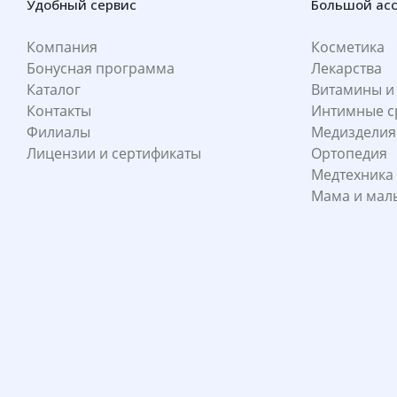
Удобный сервис
Большой ас
Компания
Косметика
Бонусная программа
Лекарства
Каталог
Витамины и
Контакты
Интимные с
Филиалы
Медизделия
Лицензии и сертификаты
Ортопедия
Медтехника
Мама и ма