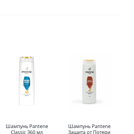
Шампунь Pantene
Шампунь Pantene
Classic 360 мл
Защита от Потери