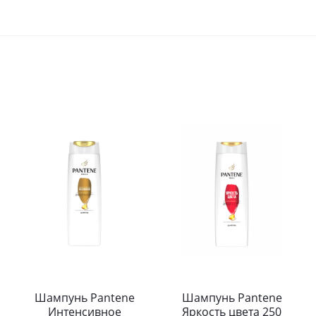
Шампунь Pantene
Шампунь Pantene
Интенсивное
Яркость цвета 250