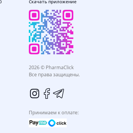
0
Скачать приложение
2026 © PharmaClick
Все права защищены.
Принимаем к оплате: