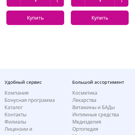
Купить
Купить
Удобный сервис
Большой ассортимент
Компания
Косметика
Бонусная программа
Лекарства
Каталог
Витамины и БАДы
Контакты
Интимные средства
Филиалы
Медизделия
Лицензии и
Ортопедия