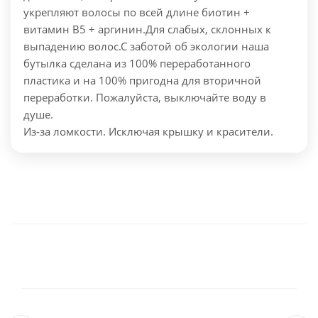
укрепляют волосы по всей длине биотин +
витамин В5 + аргинин.
Для слабых, склонных к
выпадению волос.
С заботой об экологии наша
бутылка сделана из 100% переработанного
пластика и на 100% пригодна для вторичной
переработки. Пожалуйста, выключайте воду в
душе.
Из-за ломкости. Исключая крышку и красители.