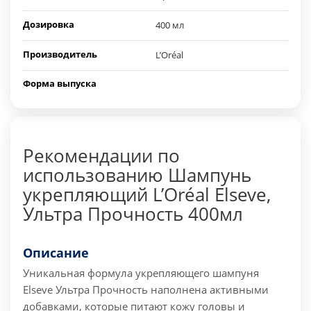
Дозировка
400 мл
Производитель
L’Oréal
Форма выпуска
Рекомендации по
использованию Шампунь
укрепляющий L’Oréal Elseve,
Ультра Прочность 400мл
Описание
Уникальная формула укрепляющего шампуня
Elseve Ультра Прочность наполнена активными
добавками, которые питают кожу головы и