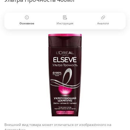
Основное
Инструкция
Аналоги
Внешний вид товара может отличаться от изображённого на
фотографии