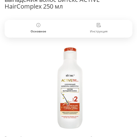
HairComplex 250 мл
Основное
Инструкция