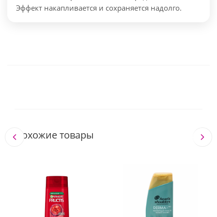
Эффект накапливается и сохраняется надолго.
Похожие товары