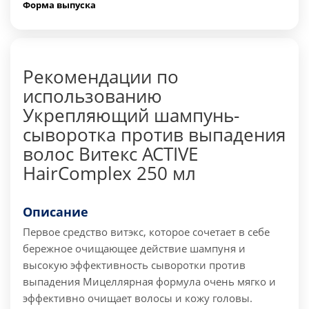
Форма выпуска
Рекомендации по
использованию
Укрепляющий шампунь-
сыворотка против выпадения
волос Витекс ACTIVE
HairComplex 250 мл
Описание
Первое средство витэкс, которое сочетает в себе
бережное очищающее действие шампуня и
высокую эффективность сыворотки против
выпадения
Мицеллярная формула очень мягко и
эффективно очищает волосы и кожу головы.