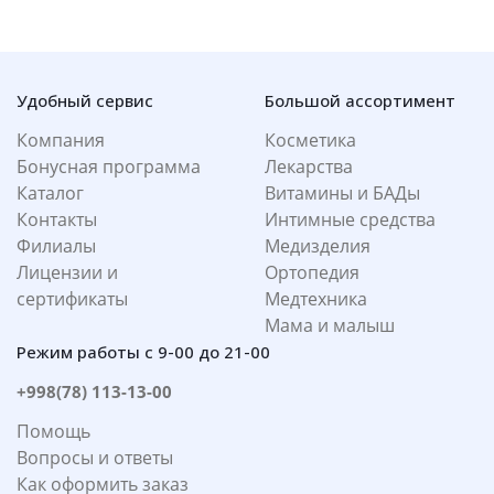
Удобный сервис
Большой ассортимент
Компания
Косметика
Бонусная программа
Лекарства
Каталог
Витамины и БАДы
Контакты
Интимные средства
Филиалы
Медизделия
Лицензии и
Ортопедия
сертификаты
Медтехника
Мама и малыш
Режим работы с 9-00 до 21-00
+998(78) 113-13-00
Помощь
Вопросы и ответы
Как оформить заказ