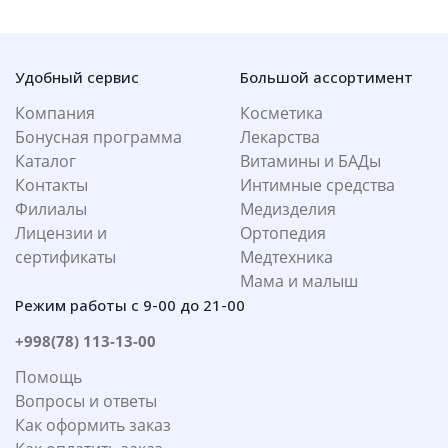
Удобный сервис
Большой ассортимент
Компания
Косметика
Бонусная программа
Лекарства
Каталог
Витамины и БАДы
Контакты
Интимные средства
Филиалы
Медизделия
Лицензии и
Ортопедия
сертификаты
Медтехника
Мама и малыш
Режим работы с 9-00 до 21-00
+998(78) 113-13-00
Помощь
Вопросы и ответы
Как оформить заказ