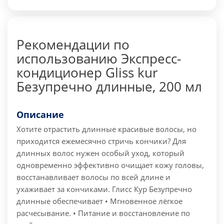
Рекомендации по
использованию Экспресс-
кондиционер Gliss kur
Безупречно длинные, 200 мл
Описание
Хотите отрастить длинные красивые волосы, но
приходится ежемесячно стричь кончики? Для
длинных волос нужен особый уход, который
одновременно эффективно очищает кожу головы,
восстанавливает волосы по всей длине и
ухаживает за кончиками. Глисс Кур Безупречно
длинные обеспечивает • Мгновенное лёгкое
расчесывание. • Питание и восстановление по