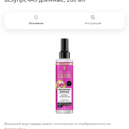
Основное
Инструкция
Внешний вид товара может отличаться от изображённого на
фотографии