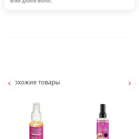
всей длине волос.
Похожие товары