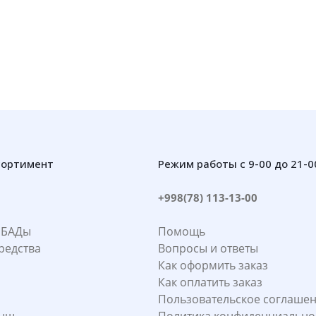
сортимент
Режим работы с 9-00 до 21-0
+998(78) 113-13-00
 БАДы
Помощь
редства
Вопросы и ответы
Как оформить заказ
Как оплатить заказ
Пользовательское соглаше