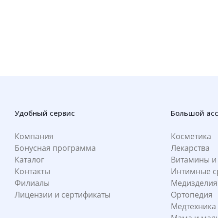
Удобный сервис
Большой ас
Компания
Косметика
Бонусная программа
Лекарства
Каталог
Витамины и
Контакты
Интимные с
Филиалы
Медизделия
Лицензии и сертификаты
Ортопедия
Медтехника