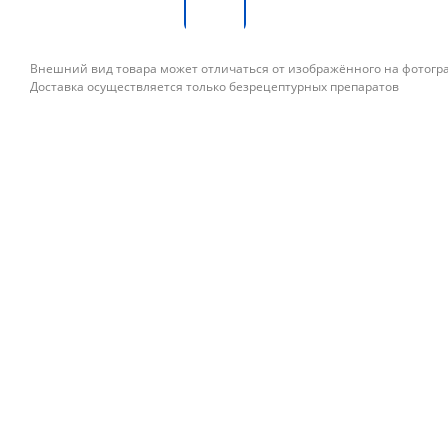
Внешний вид товара может отличаться от изображённого на фотог
Доставка осуществляется только безрецептурных препаратов