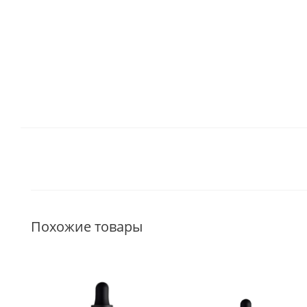
Похожие товары