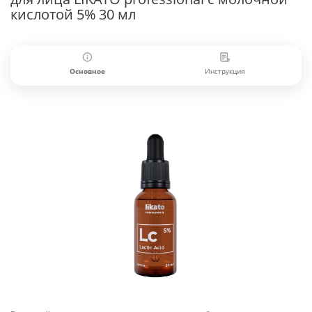
кислотой 5% 30 мл
Основное
Инструкция