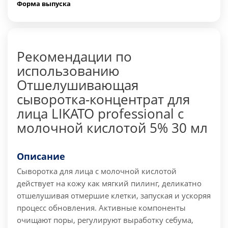
Форма выпуска
Рекомендации по
использованию
Отшелушивающая
сыворотка-концентрат для
лица LIKATO professional с
молочной кислотой 5% 30 мл
Описание
Сыворотка для лица с молочной кислотой
действует на кожу как мягкий пилинг, деликатно
отшелушивая отмершие клетки, запуская и ускоряя
процесс обновления. Активные компоненты
очищают поры, регулируют выработку себума,