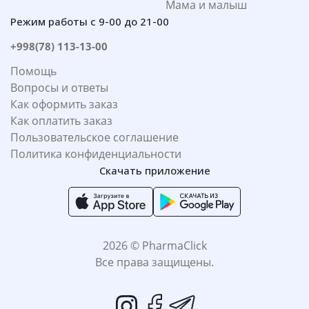
Мама и малыш
Режим работы с 9-00 до 21-00
+998(78) 113-13-00
Помощь
Вопросы и ответы
Как оформить заказ
Как оплатить заказ
Пользовательское соглашение
Политика конфиденциальности
Скачать приложение
2026 © PharmaClick
Все права защищены.