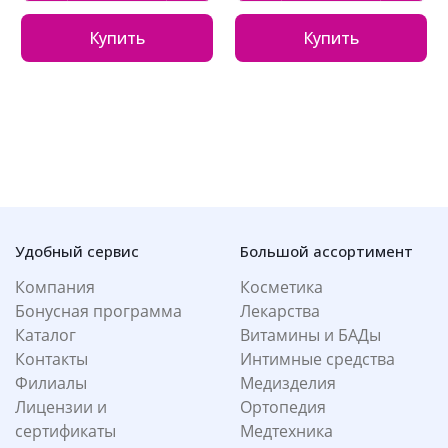
Купить
Купить
Удобный сервис
Большой ассортимент
Компания
Косметика
Бонусная программа
Лекарства
Каталог
Витамины и БАДы
Контакты
Интимные средства
Филиалы
Медизделия
Лицензии и
Ортопедия
сертификаты
Медтехника