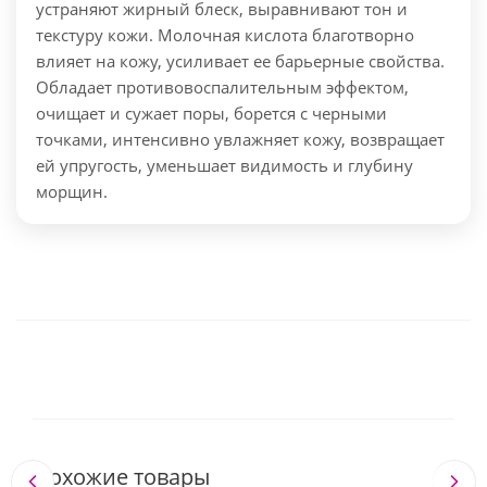
устраняют жирный блеск, выравнивают тон и
текстуру кожи. Молочная кислота благотворно
влияет на кожу, усиливает ее барьерные свойства.
Обладает противовоспалительным эффектом,
очищает и сужает поры, борется с черными
точками, интенсивно увлажняет кожу, возвращает
ей упругость, уменьшает видимость и глубину
морщин.
Похожие товары