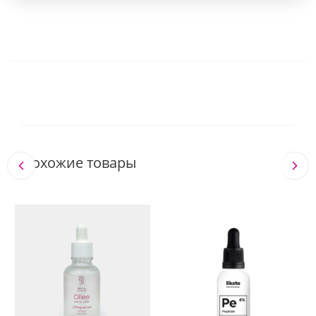
Похожие товары