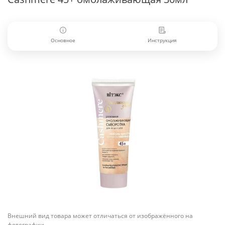
Основное
Инструкция
Внешний вид товара может отличаться от изображённого на
фотографии