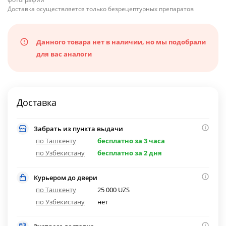
Доставка осуществляется только безрецептурных препаратов
Данного товара нет в наличии, но мы подобрали
для вас аналоги
Доставка
Забрать из пункта выдачи
по Ташкенту
бесплатно за 3 часа
по Узбекистану
бесплатно за 2 дня
Курьером до двери
по Ташкенту
25 000 UZS
по Узбекистану
нет