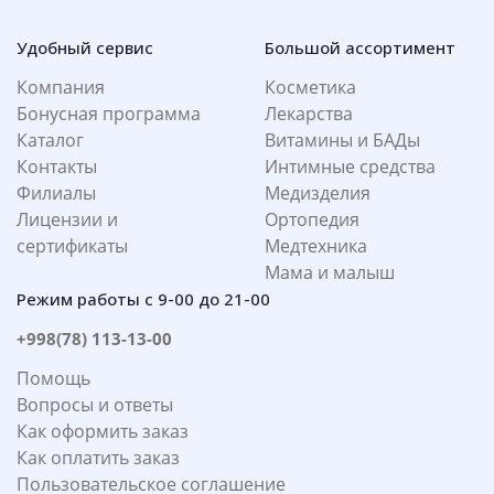
Удобный сервис
Большой ассортимент
Компания
Косметика
Бонусная программа
Лекарства
Каталог
Витамины и БАДы
Контакты
Интимные средства
Филиалы
Медизделия
Лицензии и
Ортопедия
сертификаты
Медтехника
Мама и малыш
Режим работы с 9-00 до 21-00
+998(78) 113-13-00
Помощь
Вопросы и ответы
Как оформить заказ
Как оплатить заказ
Пользовательское соглашение