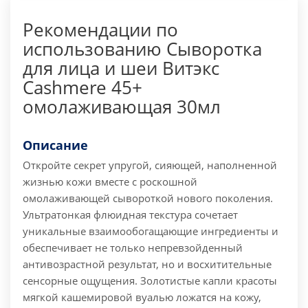
Рекомендации по
использованию Сыворотка
для лица и шеи Витэкс
Cashmere 45+
омолаживающая 30мл
Описание
Откройте секрет упругой, сияющей, наполненной
жизнью кожи вместе с роскошной
омолаживающей сывороткой нового поколения.
Ультратонкая флюидная текстура сочетает
уникальные взаимообогащающие ингредиенты и
обеспечивает не только непревзойденный
антивозрастной результат, но и восхитительные
сенсорные ощущения. Золотистые капли красоты
мягкой кашемировой вуалью ложатся на кожу,