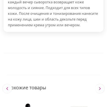
каждый вечер сыворотка возвращает коже
молодость и сияние. Подходит для всех типов
кожи.
После очищения и тонизирования нанесите
на кожу лица, шеи и область декольте перед
применением крема утром или вечером.
Похожие товары