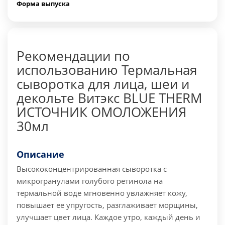
Форма выпуска
Рекомендации по
использованию Термальная
сыворотка для лица, шеи и
декольте Витэкс BLUE THERM
ИСТОЧНИК ОМОЛОЖЕНИЯ
30мл
Описание
Высококонцентрированная сыворотка с
микрогранулами голубого ретинола на
термальной воде мгновенно увлажняет кожу,
повышает ее упругость, разглаживает морщины,
улучшает цвет лица. Каждое утро, каждый день и