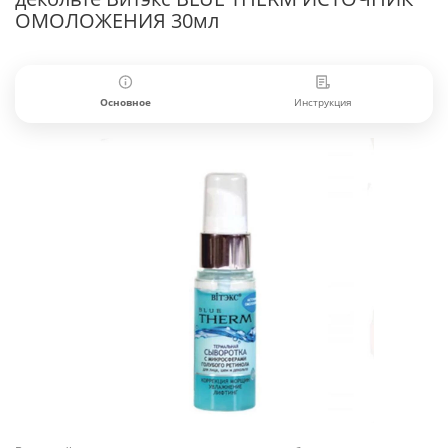
ОМОЛОЖЕНИЯ 30мл
Основное
Инструкция