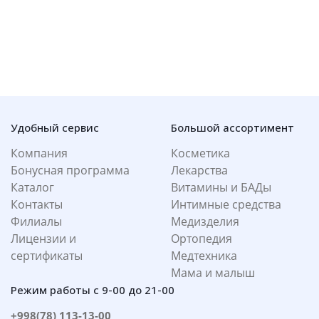
Удобный сервис
Большой ассортимент
Компания
Косметика
Бонусная программа
Лекарства
Каталог
Витамины и БАДы
Контакты
Интимные средства
Филиалы
Медизделия
Лицензии и
Ортопедия
сертификаты
Медтехника
Мама и малыш
Режим работы с 9-00 до 21-00
+998(78) 113-13-00