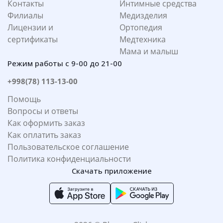
Контакты
Интимные средства
Филиалы
Медизделия
Лицензии и
Ортопедия
сертификаты
Медтехника
Мама и малыш
Режим работы с 9-00 до 21-00
+998(78) 113-13-00
Помощь
Вопросы и ответы
Как оформить заказ
Как оплатить заказ
Пользовательское соглашение
Политика конфиденциальности
Скачать приложение