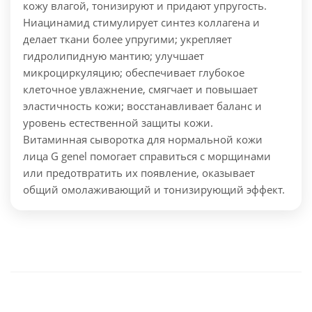
кожу влагой, тонизируют и придают упругость.
Ниацинамид стимулирует синтез коллагена и
делает ткани более упругими; укрепляет
гидролипидную мантию; улучшает
микроциркуляцию; обеспечивает глубокое
клеточное увлажнение, смягчает и повышает
эластичность кожи; восстанавливает баланс и
уровень естественной защиты кожи.
Витаминная сыворотка для нормальной кожи
лица G genel помогает справиться с морщинами
или предотвратить их появление, оказывает
общий омолаживающий и тонизирующий эффект.