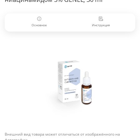
Основное
Инструкция
Внешний вид товара может отличаться от изображённого на
фотографии