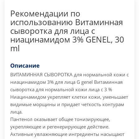
Рекомендации по
использованию Витаминная
сыворотка для лица с
ниацинамидом 3% GENEL, 30
ml
Описание
ВИТАМИННАЯ СЫВОРОТКА
для нормальной кожи с
ниацинамидом 3% для лица G genel
Витаминная
сыворотка для нормальной кожи лица с 3 %
Ниацинамидом укрепляет клетки кожи, уменьшает
видимые морщины и придает четкость контурам
лица.
Пантенол оказывает общее тонизирующее,
укрепляющее и регенерирующее действие.
Активные увлажняющие ингредиенты насыщают