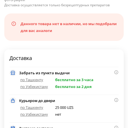
Доставка осуществляется только безрецептурных препаратов
Данного товара нет в наличии, но мы подобрали
для вас аналоги
Доставка
Забрать из пункта выдачи
по Ташкенту
бесплатно за 3 часа
по Узбекистану
бесплатно за 2 дня
Курьером до двери
по Ташкенту
25 000 UZS
по Узбекистану
нет