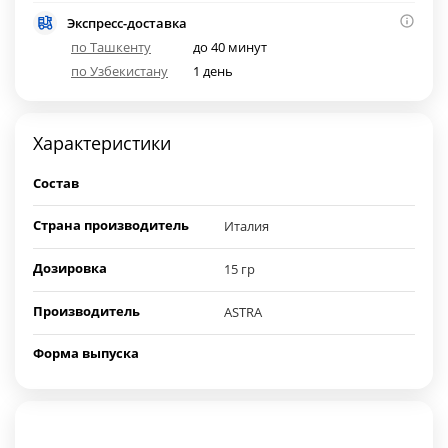
Экспресс-доставка
по Ташкенту
до 40 минут
по Узбекистану
1 день
Характеристики
Состав
Страна производитель
Италия
Дозировка
15 гр
Производитель
ASTRA
Форма выпуска