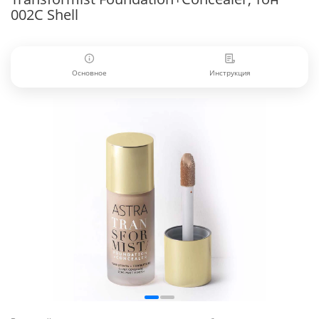
002C Shell
Основное
Инструкция