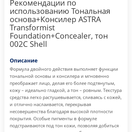
Рекомендации по
использованию Тональная
основа+Консилер ASTRA
Transformist
Foundation+Concealer, тон
002C Shell
Описание
Формула двойного действия выполняет функции
тональной основы и консилера и мгновенно
преображает лицо, делая его более подтянутым,
кожу – идеально гладкой, а тон – ровным. Tекстура
средства легко растушевывается, сливаясь с кожей,
и отлично наслаивается, перекрывая
несовершенства благодаря высокой плотности
покрытия. Особые пигменты в формуле
подстраиваются под тон кожи, позволяя добиться