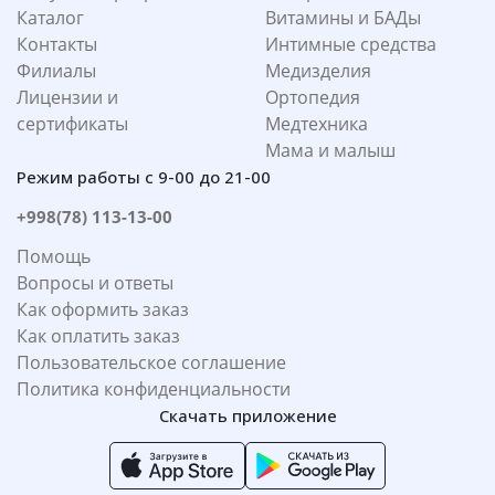
Каталог
Витамины и БАДы
Контакты
Интимные средства
Филиалы
Медизделия
Лицензии и
Ортопедия
сертификаты
Медтехника
Мама и малыш
Режим работы с 9-00 до 21-00
+998(78) 113-13-00
Помощь
Вопросы и ответы
Как оформить заказ
Как оплатить заказ
Пользовательское соглашение
Политика конфиденциальности
Скачать приложение