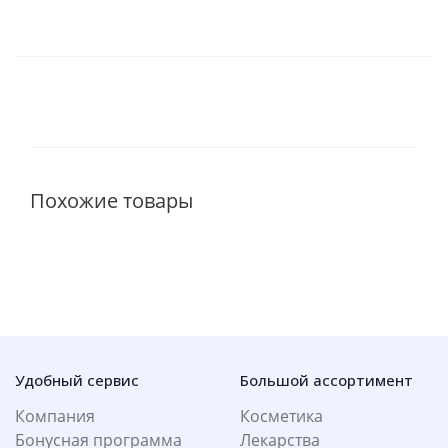
Похожие товары
Удобный сервис
Большой ассортимент
Компания
Косметика
Бонусная программа
Лекарства