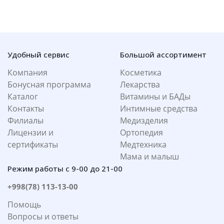
Удобный сервис
Большой ассортимент
Компания
Косметика
Бонусная программа
Лекарства
Каталог
Витамины и БАДы
Контакты
Интимные средства
Филиалы
Медизделия
Лицензии и
Ортопедия
сертификаты
Медтехника
Мама и малыш
Режим работы с 9-00 до 21-00
+998(78) 113-13-00
Помощь
Вопросы и ответы