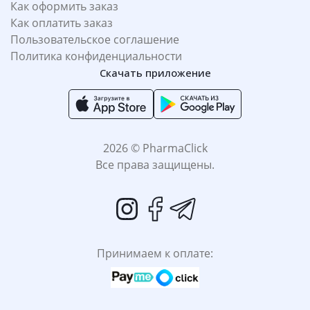
Как оформить заказ
Как оплатить заказ
Пользовательское соглашение
Политика конфиденциальности
Скачать приложение
2026 © PharmaClick
Все права защищены.
Принимаем к оплате: