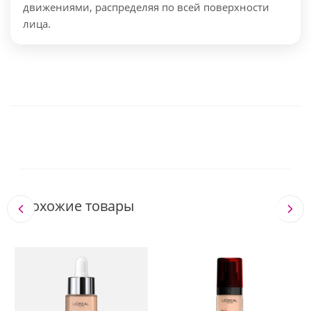
движениями, распределяя по всей поверхности
лица.
Похожие товары