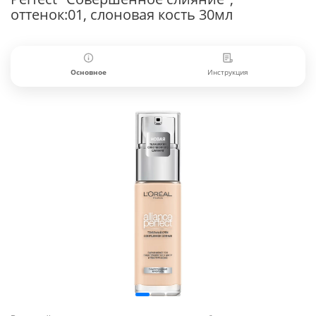
оттенок:01, слоновая кость 30мл
Основное
Инструкция