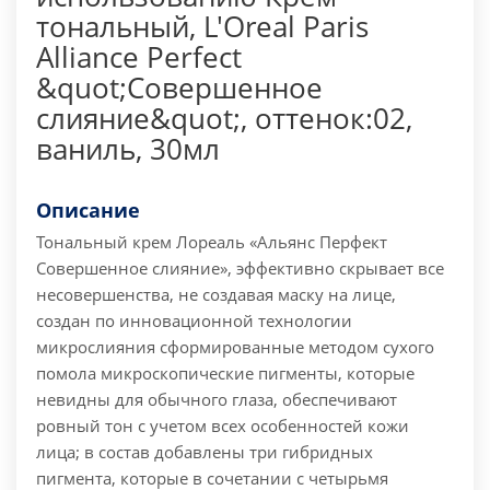
тональный, L'Oreal Paris
Alliance Perfect
&quot;Совершенное
слияние&quot;, оттенок:02,
ваниль, 30мл
Описание
Тональный крем Лореаль «Альянс Перфект
Совершенное слияние», эффективно скрывает все
несовершенства, не создавая маску на лице,
создан по инновационной технологии
микрослияния сформированные методом сухого
помола микроскопические пигменты, которые
невидны для обычного глаза, обеспечивают
ровный тон с учетом всех особенностей кожи
лица; в состав добавлены три гибридных
пигмента, которые в сочетании с четырьмя