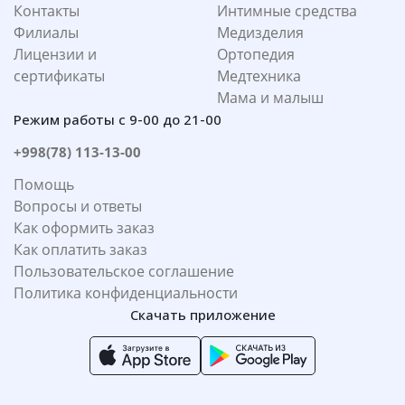
Контакты
Интимные средства
Филиалы
Медизделия
Лицензии и
Ортопедия
сертификаты
Медтехника
Мама и малыш
Режим работы с 9-00 до 21-00
+998(78) 113-13-00
Помощь
Вопросы и ответы
Как оформить заказ
Как оплатить заказ
Пользовательское соглашение
Политика конфиденциальности
Скачать приложение