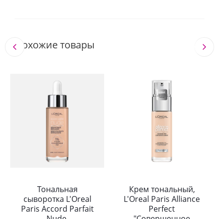
Похожие товары
Тональная
Крем тональный,
сыворотка L'Oreal
L'Oreal Paris Alliance
Paris Accord Parfait
Perfect
Nude,
"Совершенное