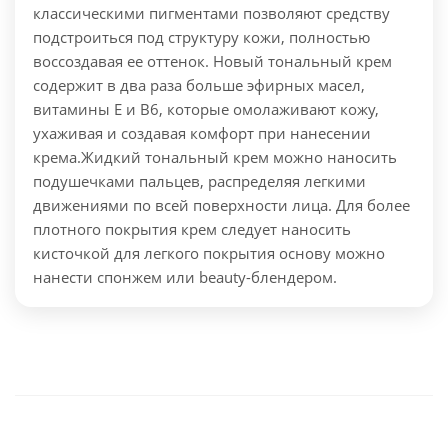
классическими пигментами позволяют средству
подстроиться под структуру кожи, полностью
воссоздавая ее оттенок. Новый тональный крем
содержит в два раза больше эфирных масел,
витамины Е и В6, которые омолаживают кожу,
ухаживая и создавая комфорт при нанесении
крема.
Жидкий тональный крем можно наносить
подушечками пальцев, распределяя легкими
движениями по всей поверхности лица. Для более
плотного покрытия крем следует наносить
кисточкой для легкого покрытия основу можно
нанести спонжем или beauty-блендером.