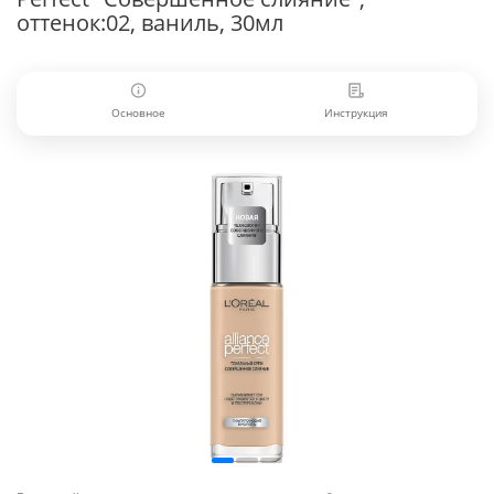
оттенок:02, ваниль, 30мл
Основное
Инструкция