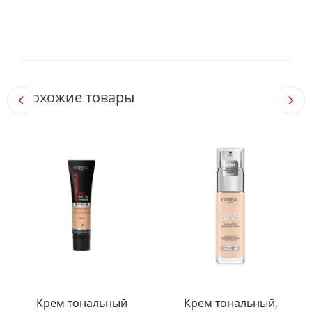
Похожие товары
Крем тональный
Крем тональный,