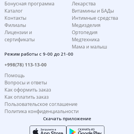
Бонусная программа
Лекарства
Каталог
Витамины и БАДы
Контакты
Интимные средства
Филиалы
Медизделия
Лицензии и
Ортопедия
сертификаты
Медтехника
Мама и малыш
Режим работы с 9-00 до 21-00
+998(78) 113-13-00
Помощь
Вопросы и ответы
Как оформить заказ
Как оплатить заказ
Пользовательское соглашение
Политика конфиденциальности
Скачать приложение