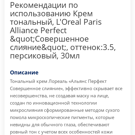
Рекомендации по
использованию Крем
тональный, L'Oreal Paris
Alliance Perfect
&quot;Совершенное
слияние&quot;, оттенок:3.5,
персиковый, 30мл
Описание
Тональный крем Лореаль «Альянс Перфект
Совершенное слияние», эффективно скрывает все
несовершенства, не создавая маску на лице,
создан по инновационной технологии
микрослияния сформированные методом сухого
помола микроскопические пигменты, которые
невидны для обычного глаза, обеспечивают
ровный тон с учетом всех особенностей кожи