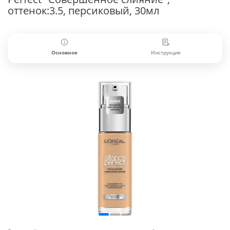
оттенок:3.5, персиковый, 30мл
Основное
Инструкция