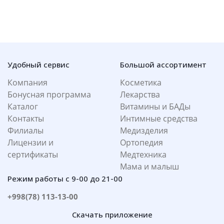
Удобный сервис
Большой ассортимент
Компания
Косметика
Бонусная программа
Лекарства
Каталог
Витамины и БАДы
Контакты
Интимные средства
Филиалы
Медизделия
Лицензии и
Ортопедия
сертификаты
Медтехника
Мама и малыш
Режим работы с 9-00 до 21-00
+998(78) 113-13-00
Скачать приложение