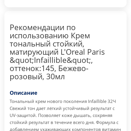
Рекомендации по
использованию Крем
тональный стойкий,
матирующий L'Oreal Paris
&quot;Infaillible&quot;,
оттенок:145, Бежево-
розовый, 30мл
Описание
Тональный крем нового поколения Infaillible 32Ч
Свежий тон дает лёгкий устойчивый результат с
UV-защитой. Позволяет коже дышать, сохряняя
стойкий результат в течение всего дня. Формула с
добавлением ухаживающих компонентов витамин