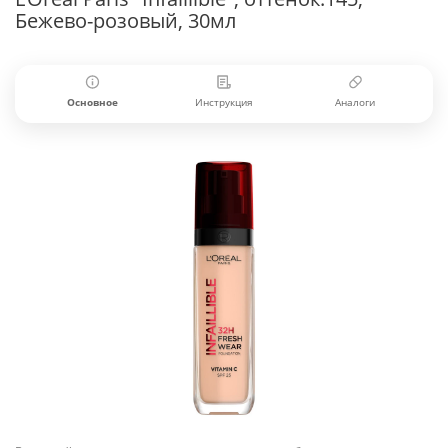
Бежево-розовый, 30мл
Основное
Инструкция
Аналоги