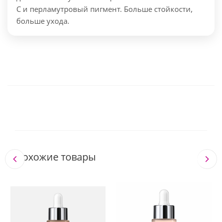
C и перламутровый пигмент. Больше стойкости,
больше ухода.
Похожие товары