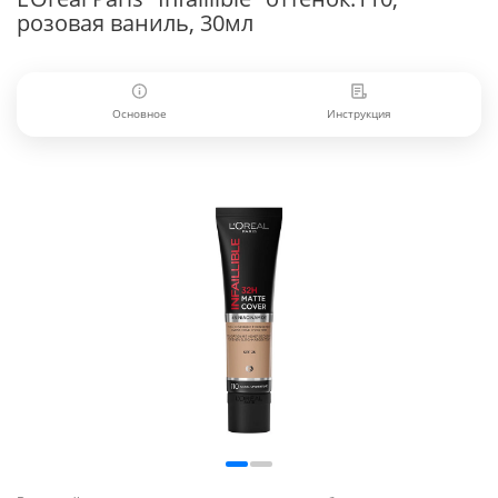
розовая ваниль, 30мл
Основное
Инструкция