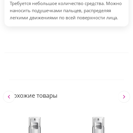
Требуется небольшое количество средства. Можно
наносить подушечками пальцев, распределяя
легкими движениями по всей поверхности лица.
Похожие товары