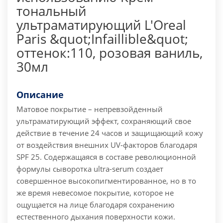
тональный
ультраматирующий L'Oreal
Paris &quot;Infaillible&quot;
оттенок:110, розовая ваниль,
30мл
Описание
Матовое покрытие – непревзойденный
ультраматирующий эффект, сохраняющий свое
действие в течение 24 часов и защищающий кожу
от воздействия внешних UV-факторов благодаря
SPF 25. Содержащаяся в составе революционной
формулы сыворотка ultra-serum создает
совершенное высокопигментированное, но в то
же время невесомое покрытие, которое не
ощущается на лице благодаря сохранению
естественного дыхания поверхности кожи.