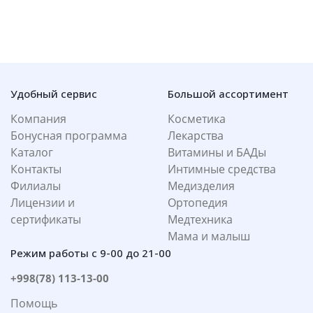
Удобный сервис
Большой ассортимент
Компания
Косметика
Бонусная программа
Лекарства
Каталог
Витамины и БАДы
Контакты
Интимные средства
Филиалы
Медизделия
Лицензии и
Ортопедия
сертификаты
Медтехника
Мама и малыш
Режим работы с 9-00 до 21-00
+998(78) 113-13-00
Помощь