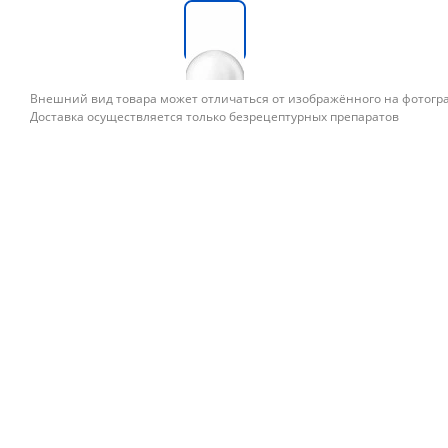
Внешний вид товара может отличаться от изображённого на фотог
Доставка осуществляется только безрецептурных препаратов