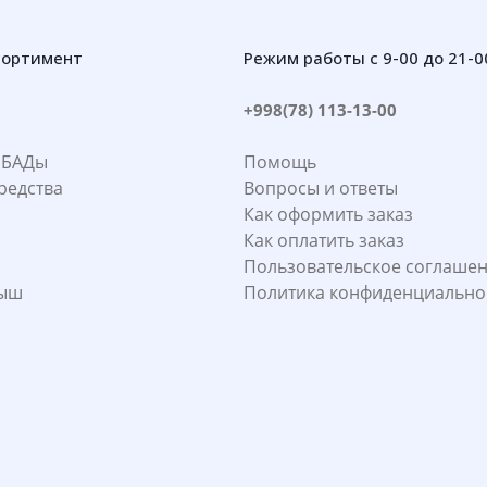
сортимент
Режим работы с 9-00 до 21-0
+998(78) 113-13-00
 БАДы
Помощь
редства
Вопросы и ответы
Как оформить заказ
Как оплатить заказ
Пользовательское соглаше
лыш
Политика конфиденциально