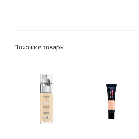
Похожие товары