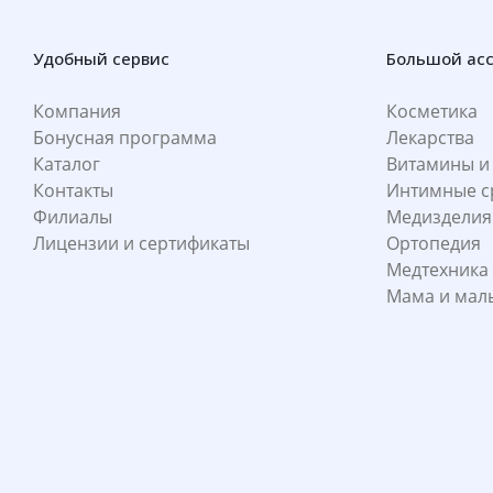
Удобный сервис
Большой ас
Компания
Косметика
Бонусная программа
Лекарства
Каталог
Витамины и
Контакты
Интимные с
Филиалы
Медизделия
Лицензии и сертификаты
Ортопедия
Медтехника
Мама и ма