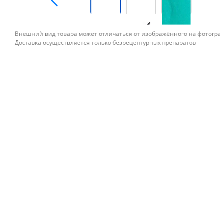
Внешний вид товара может отличаться от изображённого на фотог
Доставка осуществляется только безрецептурных препаратов