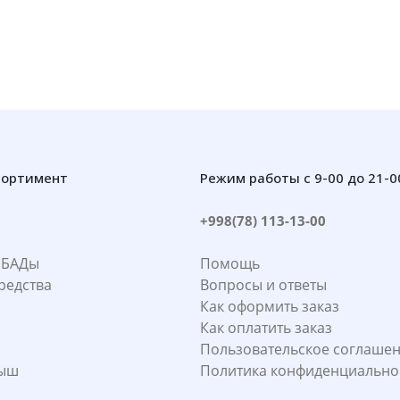
сортимент
Режим работы с 9-00 до 21-0
+998(78) 113-13-00
 БАДы
Помощь
редства
Вопросы и ответы
Как оформить заказ
Как оплатить заказ
Пользовательское соглаше
лыш
Политика конфиденциально