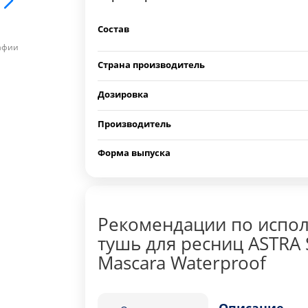
Состав
рафии
Страна производитель
Дозировка
Производитель
Форма выпуска
Рекомендации по испо
тушь для ресниц ASTRA 
Mascara Waterproof