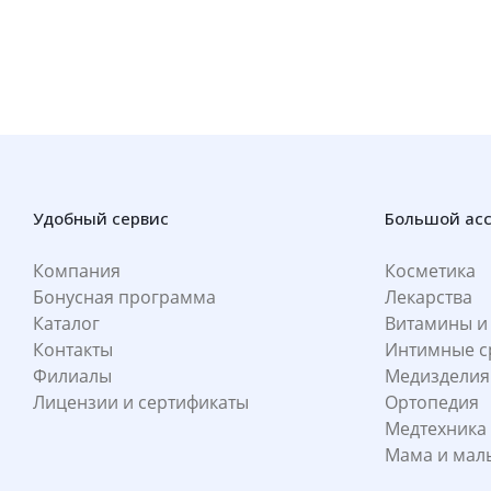
Удобный сервис
Большой ас
Компания
Косметика
Бонусная программа
Лекарства
Каталог
Витамины и
Контакты
Интимные с
Филиалы
Медизделия
Лицензии и сертификаты
Ортопедия
Медтехника
Мама и ма