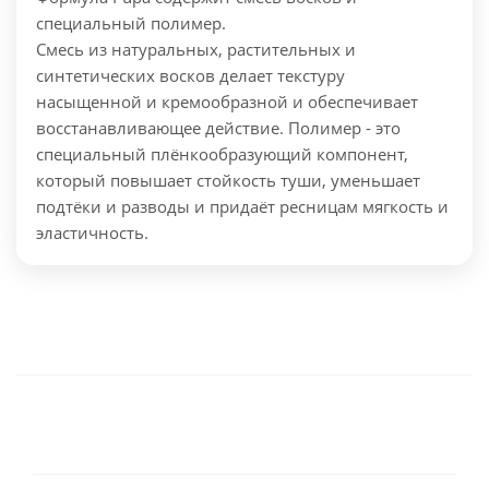
специальный полимер.
Смесь из натуральных, растительных и
синтетических восков делает текстуру
насыщенной и кремообразной и обеспечивает
восстанавливающее действие. Полимер - это
специальный плёнкообразующий компонент,
который повышает стойкость туши, уменьшает
подтёки и разводы и придаёт ресницам мягкость и
эластичность.