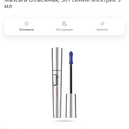
мл
Основное
Инструкция
Аналоги