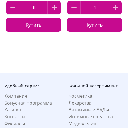
Купить
Купить
Удобный сервис
Большой ассортимент
Компания
Косметика
Бонусная программа
Лекарства
Каталог
Витамины и БАДы
Контакты
Интимные средства
Филиалы
Медизделия