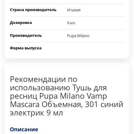
Страна производитель
Италия
Дозировка
9 мл
Производитель
Pupa Milano
Форма выпуска
Рекомендации по
использованию Тушь для
ресниц Pupa Milano Vamp
Mascara Объемная, 301 синий
электрик 9 мл
Описание