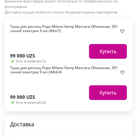
Внешний вид товара может отличаться от изображённого на
фотографии
Доставка осуществляется только безрецептурных препаратов
Тушь для ресниц Pupa Milano Vamp Mascara Объемная, 301
синий электрик 9 мл (##st7)
Купить
99 000
UZS
Есть в наличии (1)
Тушь для ресниц Pupa Milano Vamp Mascara Объемная, 301
синий электрик 9 мл (##dr4)
Купить
99 000
UZS
Есть в наличии (2)
Доставка