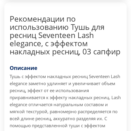
Рекомендации по
использованию Тушь для
ресниц Seventeen Lash
elegance, с эффектом
накладных ресниц, 03 сапфир
Описание
Тушь с эффектом накладных ресниц Seventeen Lash
elegance заметно удлиняет и увеличивает объем
ресниц, эффект от ее использования
приравнивается к эффекту накладных ресниц. Lash
elegance отличается натуральным составом и
мягкой текстурой, равномерно распределяется по
всей длине ресниц, аккуратно разделяя их. С
помощью представленной туши с эффектом