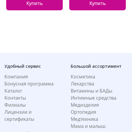
Купить
Купить
Удобный сервис
Большой ассортимент
Компания
Косметика
Бонусная программа
Лекарства
Каталог
Витамины и БАДы
Контакты
Интимные средства
Филиалы
Медизделия
Лицензии и
Ортопедия
сертификаты
Медтехника
Мама и малыш