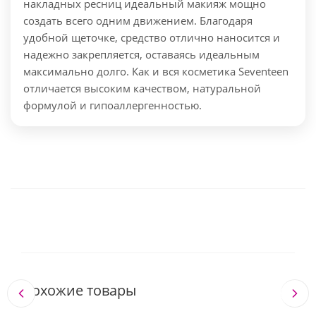
накладных ресниц идеальный макияж мощно
создать всего одним движением. Благодаря
удобной щеточке, средство отлично наносится и
надежно закрепляется, оставаясь идеальным
максимально долго. Как и вся косметика Seventeen
отличается высоким качеством, натуральной
формулой и гипоаллергенностью.
Похожие товары