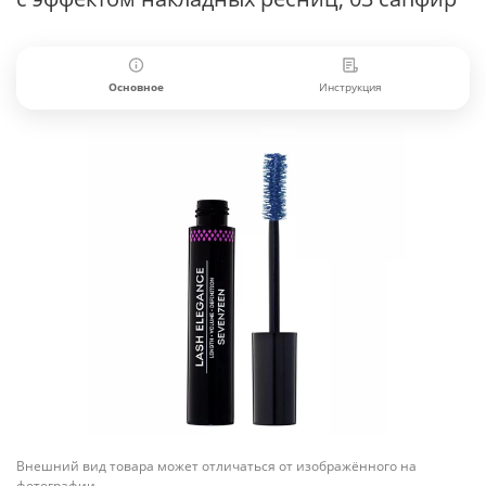
Основное
Инструкция
Внешний вид товара может отличаться от изображённого на
фотографии