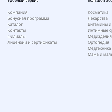
Удобный сервис
Большой ас
Компания
Косметика
Бонусная программа
Лекарства
Каталог
Витамины и
Контакты
Интимные с
Филиалы
Медизделия
Лицензии и сертификаты
Ортопедия
Медтехника
Мама и ма