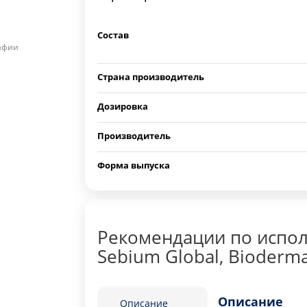
Состав
рафии
Страна производитель
Дозировка
Производитель
Форма выпуска
Рекомендации по испол
Sebium Global, Bioderma
Описание
Описание