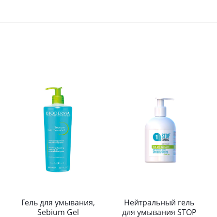
Гель для умывания,
Нейтральный гель
Sebium Gel
для умывания STOP