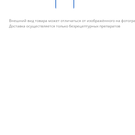
Внешний вид товара может отличаться от изображённого на фотог
Доставка осуществляется только безрецептурных препаратов