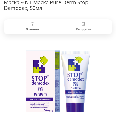
Маска 9 в 1 Маска Pure Derm Stop
Demodex, 50мл
Основное
Инструкция