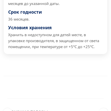
месяцев до указанной даты.
Срок годности
36 месяцев.
Условия хранения
Хранить в недоступном для детей месте, в
упаковке производителя, в защищенном от света
помещении, при температуре от +5°С до +25°С.