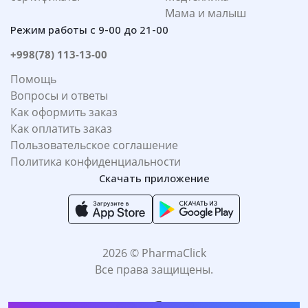
Мама и малыш
Режим работы с 9-00 до 21-00
+998(78) 113-13-00
Помощь
Вопросы и ответы
Как оформить заказ
Как оплатить заказ
Пользовательское соглашение
Политика конфиденциальности
Скачать приложение
2026 © PharmaClick
Все права защищены.