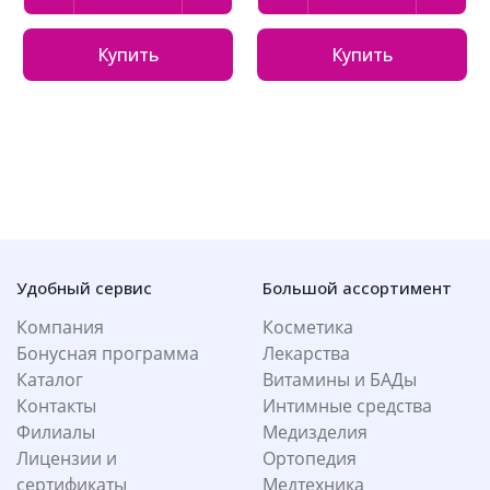
Купить
Купить
Удобный сервис
Большой ассортимент
Компания
Косметика
Бонусная программа
Лекарства
Каталог
Витамины и БАДы
Контакты
Интимные средства
Филиалы
Медизделия
Лицензии и
Ортопедия
сертификаты
Медтехника