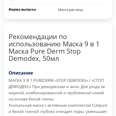
Форма выпуска
Маска для лица
Рекомендации по
использованию Маска 9 в 1
Маска Pure Derm Stop
Demodex, 50мл
Описание
МАСКА 9 В 1 PUREDERM «STOP DEMODEX» / «СТОП
ДЕМОДЕКС»
При демодекозах и акне.
Для ухода за
жирной, комбинированной и проблемной кожей
на основе белой глины.
Уникальная маска с активным комплексом Cutipure
и белой глиной глубоко очищает поры, уменьшает