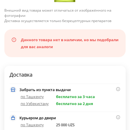
Внешний вид товара может отличаться от изображённого на
фотографии
Доставка осуществляется только безрецептурных препаратов
Данного товара нет в наличии, но мы подобрали
для вас аналоги
Доставка
Забрать из пункта выдачи
по Ташкенту
бесплатно за 3 часа
по Узбекистану
бесплатно за 2 дня
Курьером до двери
по Ташкенту
25 000 UZS