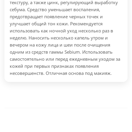
текстуру, а также цинк, регулирующий выработку
себума. Средство уменьшает воспаления,
предотвращает появление черных точек и
улучшает общий тон кожи. Рекомендуется
использовать как ночной уход несколько раз в
неделю.
Наносить несколько капель утром и
вечером на кожу лица и шеи после очищения
одним из средств гаммы Sebium. Использовать
самостоятельно или перед ежедневным уходом за
кожей при первых признаках появления
несовершенств. Отличная основа под макияж.