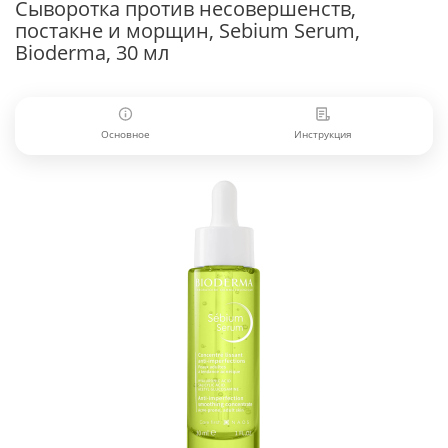
Сыворотка против несовершенств,
постакне и морщин, Sebium Serum,
Bioderma, 30 мл
Основное
Инструкция