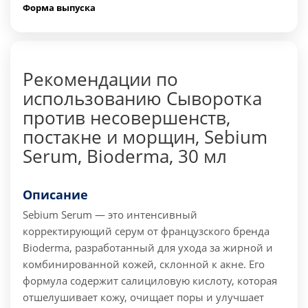
Форма выпуска
Рекомендации по
использованию Сыворотка
против несовершенств,
постакне и морщин, Sebium
Serum, Bioderma, 30 мл
Описание
Sebium Serum — это интенсивный
корректирующий серум от французского бренда
Bioderma, разработанный для ухода за жирной и
комбинированной кожей, склонной к акне. Его
формула содержит салициловую кислоту, которая
отшелушивает кожу, очищает поры и улучшает