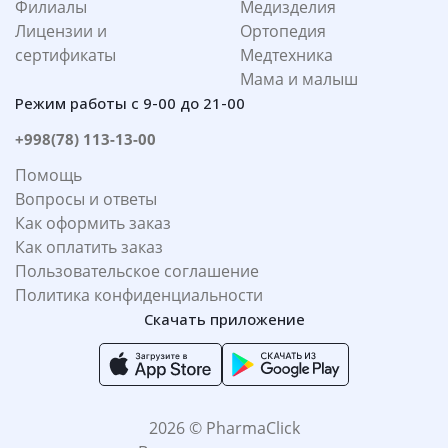
Филиалы
Медизделия
Лицензии и
Ортопедия
сертификаты
Медтехника
Мама и малыш
Режим работы с 9-00 до 21-00
+998(78) 113-13-00
Помощь
Вопросы и ответы
Как оформить заказ
Как оплатить заказ
Пользовательское соглашение
Политика конфиденциальности
Скачать приложение
2026 © PharmaClick