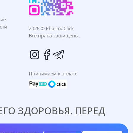
ние
сти
2026 © PharmaClick
Все права защищены.
Принимаем к оплате:
ГО ЗДОРОВЬЯ. ПЕРЕД