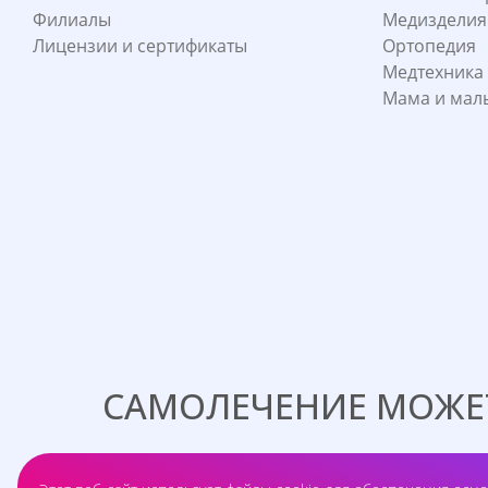
Филиалы
Медизделия
Лицензии и сертификаты
Ортопедия
Медтехника
Мама и ма
САМОЛЕЧЕНИЕ МОЖЕТ