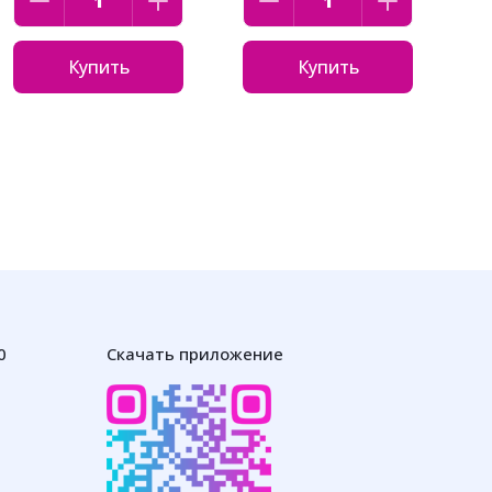
Купить
Купить
0
Скачать приложение