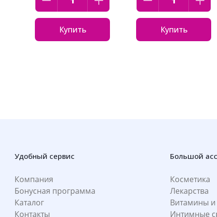
Купить
Купить
Удобный сервис
Большой ас
Компания
Косметика
Бонусная программа
Лекарства
Каталог
Витамины и
Контакты
Интимные с