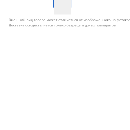
Внешний вид товара может отличаться от изображённого на фотог
Доставка осуществляется только безрецептурных препаратов