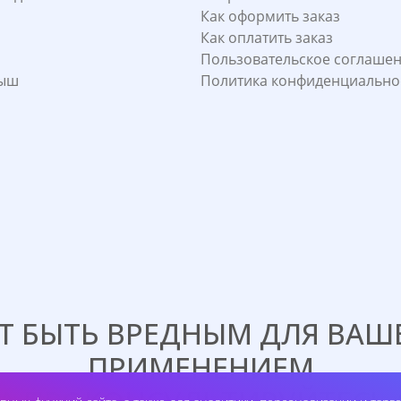
Как оформить заказ
Как оплатить заказ
Пользовательское соглаше
лыш
Политика конфиденциально
 БЫТЬ ВРЕДНЫМ ДЛЯ ВАШЕ
ПРИМЕНЕНИЕМ