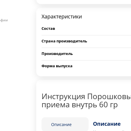
Характеристики
рафии
Состав
Страна производитель
Производитель
Форма выпуска
Инструкция Порошковый
приема внутрь 60 гр
Описание
Описание