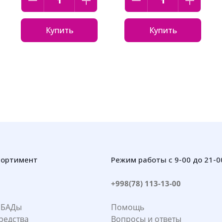
Купить
Купить
сортимент
Режим работы с 9-00 до 21-0
+998(78) 113-13-00
 БАДы
Помощь
редства
Вопросы и ответы