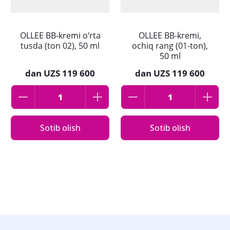
OLLEE BB-kremi o‘rta
OLLEE BB-kremi,
tusda (ton 02), 50 ml
ochiq rang (01-ton),
50 ml
dan
UZS 119 600
dan
UZS 119 600
Sotib olish
Sotib olish