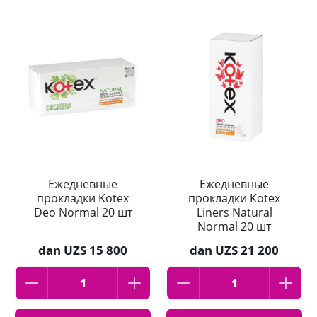
Ежедневные
Ежедневные
прокладки Kotex
прокладки Kotex
Deo Normal 20 шт
Liners Natural
Normal 20 шт
dan
UZS 15 800
dan
UZS 21 200