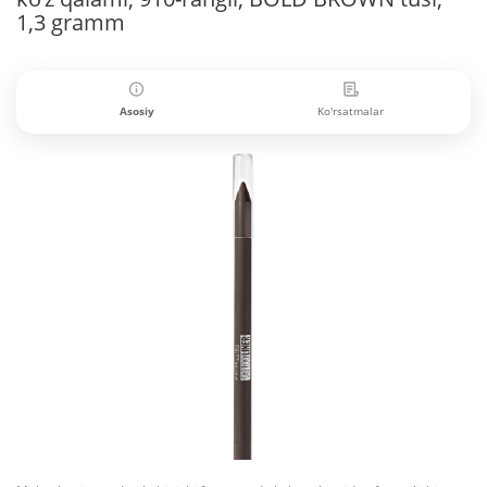
1,3 gramm
Asosiy
Ko'rsatmalar