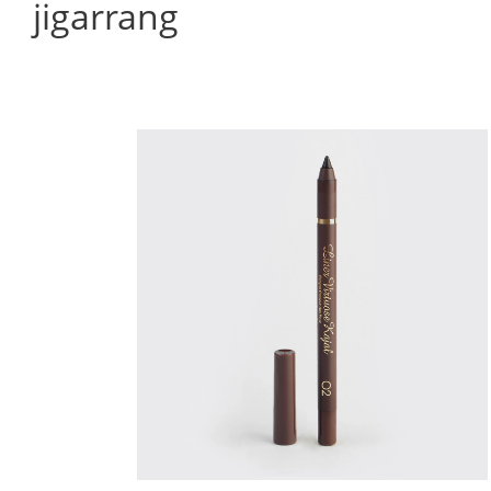
jigarrang