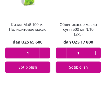
Кизил-Май 100 мл
Облепиховое масло
Полифитовое масло
супп 500 мг №10
(2х5)
dan
UZS 65 600
dan
UZS 17 800
Sotib olish
Sotib olish