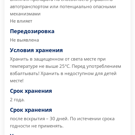
автотранспортом или потенциально опасными
механизмами
Не влияет
Передозировка
Не выявлена
Условия хранения
Хранить в защищенном от света месте при
температуре не выше 25°C. Перед употреблением
взбалтывать! Хранить в недоступном для детей
месте!
Срок хранения
2 года.
Срок хранения
после вскрытия – 30 дней. По истечении срока
годности не применять.