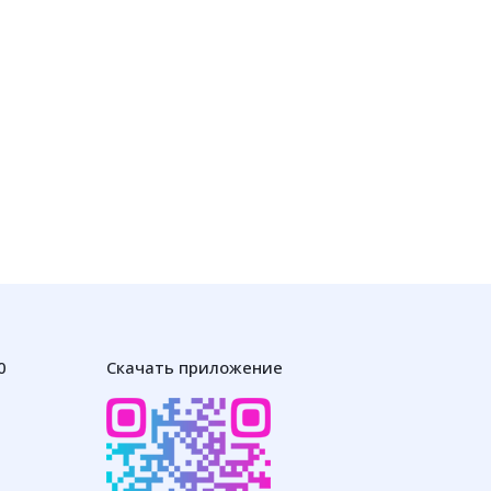
0
Скачать приложение