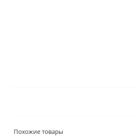
Похожие товары