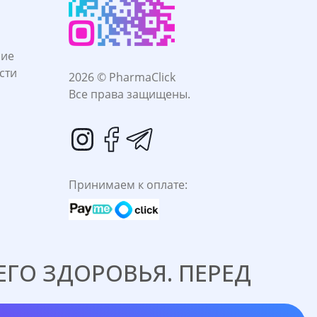
ние
сти
2026 © PharmaClick
Все права защищены.
Принимаем к оплате:
ГО ЗДОРОВЬЯ. ПЕРЕД