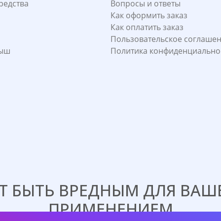
редства
Вопросы и ответы
Как оформить заказ
Как оплатить заказ
Пользовательское соглаше
лыш
Политика конфиденциально
 БЫТЬ ВРЕДНЫМ ДЛЯ ВАШЕ
ПРИМЕНЕНИЕМ