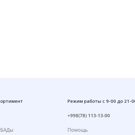
сортимент
Режим работы с 9-00 до 21-0
+998(78) 113-13-00
 БАДы
Помощь