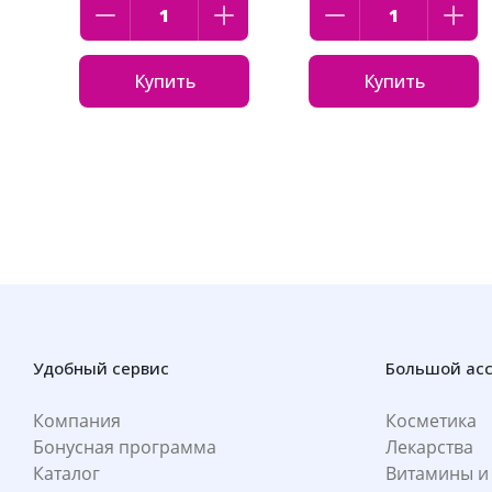
Купить
Купить
Удобный сервис
Большой ас
Компания
Косметика
Бонусная программа
Лекарства
Каталог
Витамины и