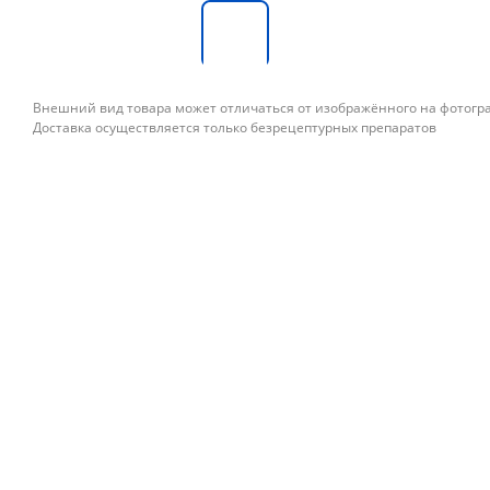
Внешний вид товара может отличаться от изображённого на фотог
Доставка осуществляется только безрецептурных препаратов