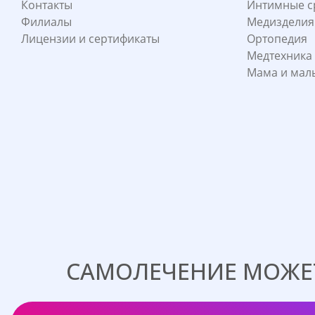
Контакты
Интимные с
Филиалы
Медизделия
Лицензии и сертификаты
Ортопедия
Медтехника
Мама и ма
САМОЛЕЧЕНИЕ МОЖЕТ