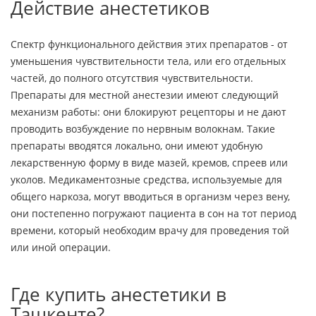
Действие анестетиков
Спектр функционального действия этих препаратов - от
уменьшения чувствительности тела, или его отдельных
частей, до полного отсутствия чувствительности.
Препараты для местной анестезии имеют следующий
механизм работы: они блокируют рецепторы и не дают
проводить возбуждение по нервным волокнам. Такие
препараты вводятся локально, они имеют удобную
лекарственную форму в виде мазей, кремов, спреев или
уколов. Медикаментозные средства, используемые для
общего наркоза, могут вводиться в организм через вену,
они постепенно погружают пациента в сон на тот период
времени, который необходим врачу для проведения той
или иной операции.
Где купить анестетики в
Ташкенте?