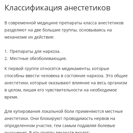
Классификация анестетиков
В современной медицине препараты класса анестетиков
разделяют на две большие группы, основываясь на
механизме их действия:
Препараты для наркоза.
Местные обезболивающие.
К первой группе относятся медикаменты, которые
способны ввести человека в состояние наркоза. Это общие
анестетики, которые оказывают влияние на весь организм
в целом, лишая его чувствительности на необходимое
время.
Для купирования локальной боли применяются местные
анестетики. Они блокируют проводимость нервов на
определенном участке, тем самым подавляя болевые
ощущения. В эту группу лекарств входят: