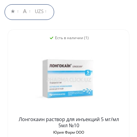
Есть в наличии (1)
Лонгокаин раствор для инъекций 5 мг/мл
5мл №10
Юрия Фарм ООО