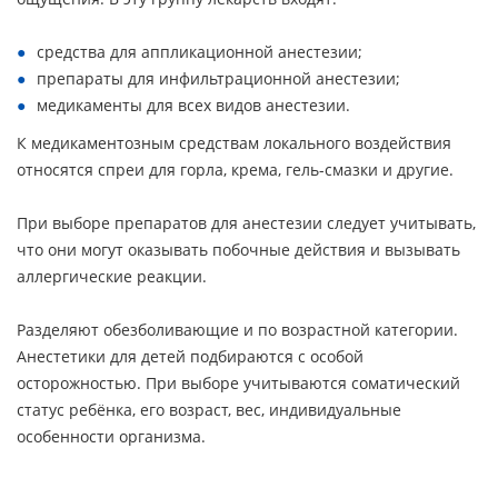
средства для аппликационной анестезии;
препараты для инфильтрационной анестезии;
медикаменты для всех видов анестезии.
К медикаментозным средствам локального воздействия
относятся спреи для горла, крема, гель-смазки и другие.
При выборе препаратов для анестезии следует учитывать,
что они могут оказывать побочные действия и вызывать
аллергические реакции.
Разделяют обезболивающие и по возрастной категории.
Анестетики для детей подбираются с особой
осторожностью. При выборе учитываются соматический
статус ребёнка, его возраст, вес, индивидуальные
особенности организма.