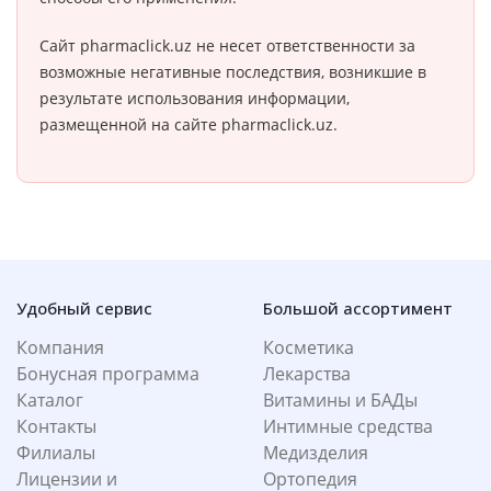
Сайт pharmaclick.uz не несет ответственности за
возможные негативные последствия, возникшие в
результате использования информации,
размещенной на сайте pharmaclick.uz.
Удобный сервис
Большой ассортимент
Компания
Косметика
Бонусная программа
Лекарства
Каталог
Витамины и БАДы
Контакты
Интимные средства
Филиалы
Медизделия
Лицензии и
Ортопедия