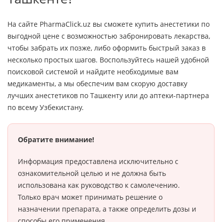
На сайте PharmaClick.uz вы сможете купить анестетики по
выгодной цене с возможностью забронировать лекарства,
чтобы забрать их позже, либо оформить быстрый заказ в
несколько простых шагов. Воспользуйтесь нашей удобной
поисковой системой и найдите необходимые вам
медикаменты, а мы обеспечим вам скорую доставку
лучших анестетиков по Ташкенту или до аптеки-партнера
по всему Узбекистану.
Обратите внимание!
Информация предоставлена исключительно с
ознакомительной целью и не должна быть
использована как руководство к самолечению.
Только врач может принимать решение о
назначении препарата, а также определить дозы и
способы его применения.