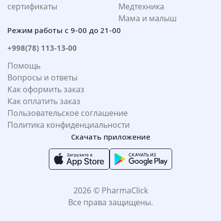
сертификаты
Медтехника
Мама и малыш
Режим работы с 9-00 до 21-00
+998(78) 113-13-00
Помощь
Вопросы и ответы
Как оформить заказ
Как оплатить заказ
Пользовательское соглашение
Политика конфиденциальности
Скачать приложение
2026 © PharmaClick
Все права защищены.