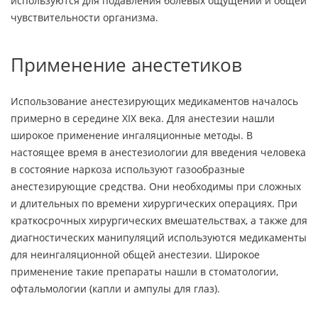
используются для подавления болевых ощущений и общей
чувствительности организма.
Применение анестетиков
Использование анестезирующих медикаментов началось
примерно в середине XIX века. Для анестезии нашли
широкое применение ингаляционные методы. В
настоящее время в анестезиологии для введения человека
в состояние наркоза используют газообразные
анестезирующие средства. Они необходимы при сложных
и длительных по времени хирургических операциях. При
краткосрочных хирургических вмешательствах, а также для
диагностических манипуляций используются медикаменты
для неингаляционной общей анестезии. Широкое
применение такие препараты нашли в стоматологии,
офтальмологии (капли и ампулы для глаз).