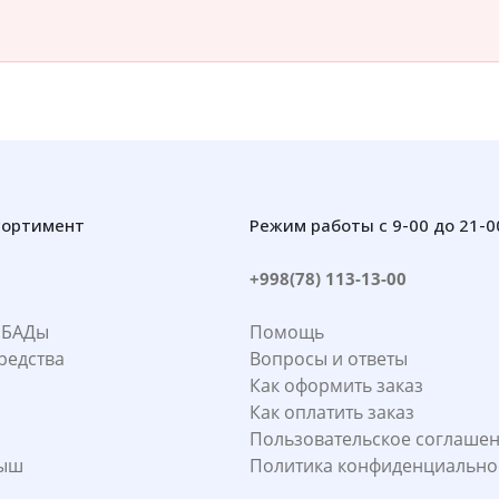
сортимент
Режим работы с 9-00 до 21-0
+998(78) 113-13-00
 БАДы
Помощь
редства
Вопросы и ответы
Как оформить заказ
Как оплатить заказ
Пользовательское соглаше
лыш
Политика конфиденциально