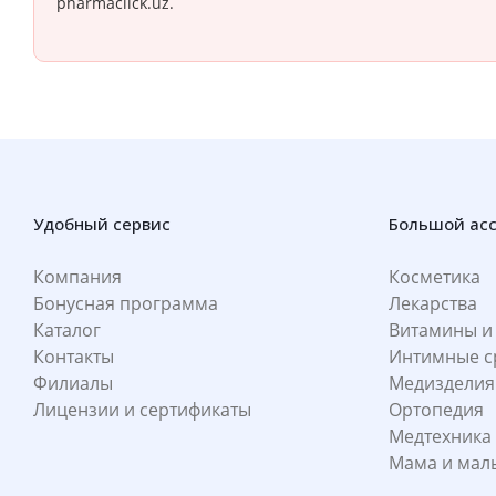
pharmaclick.uz.
Удобный сервис
Большой ас
Компания
Косметика
Бонусная программа
Лекарства
Каталог
Витамины и
Контакты
Интимные с
Филиалы
Медизделия
Лицензии и сертификаты
Ортопедия
Медтехника
Мама и ма