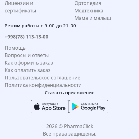
Лицензии и
Ортопедия
сертификаты
Медтехника
Мама и малыш
Режим работы с 9-00 до 21-00
+998(78) 113-13-00
Помощь
Вопросы и ответы
Как оформить заказ
Как оплатить заказ
Пользовательское соглашение
Политика конфиденциальности
Скачать приложение
2026 © PharmaClick
Все права защищены.