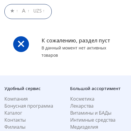
К сожалению, раздел пуст
В данный момент нет активных
товаров
Удобный сервис
Большой ассортимент
Компания
Косметика
Бонусная программа
Лекарства
Каталог
Витамины и БАДы
Контакты
Интимные средства
Филиалы
Медизделия