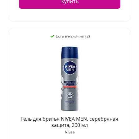
Купить
Есть в наличии (2)
Гель для бритья NIVEA MEN, серебряная
защита, 200 мл
Nivea