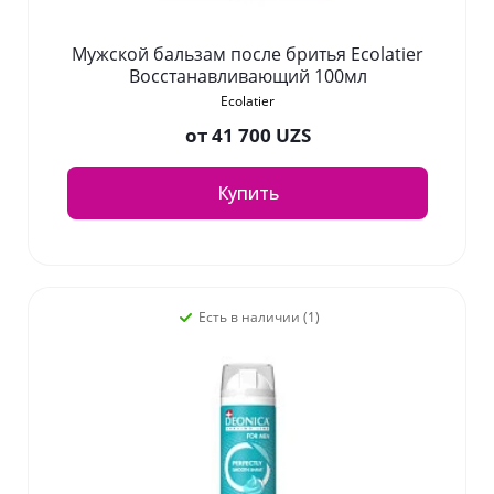
Мужской бальзам после бритья Ecolatier
Восстанавливающий 100мл
Ecolatier
от
41 700 UZS
Купить
Есть в наличии (1)