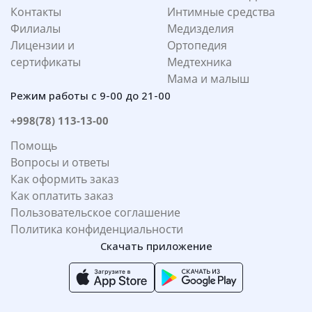
Контакты
Интимные средства
Филиалы
Медизделия
Лицензии и
Ортопедия
сертификаты
Медтехника
Мама и малыш
Режим работы с 9-00 до 21-00
+998(78) 113-13-00
Помощь
Вопросы и ответы
Как оформить заказ
Как оплатить заказ
Пользовательское соглашение
Политика конфиденциальности
Скачать приложение