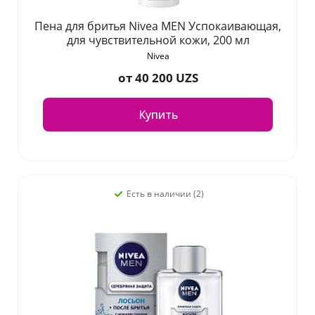
Пена для бритья Nivea MEN Успокаивающая,
для чувствительной кожи, 200 мл
Nivea
от
40 200 UZS
Купить
Есть в наличии (2)