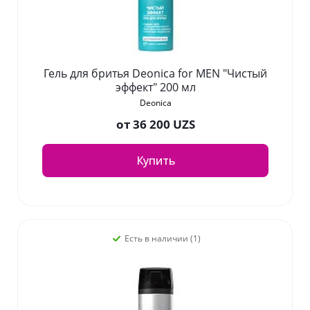
Гель для бритья Deonica for MEN "Чистый
эффект" 200 мл
Deonica
от
36 200 UZS
Купить
Есть в наличии (1)