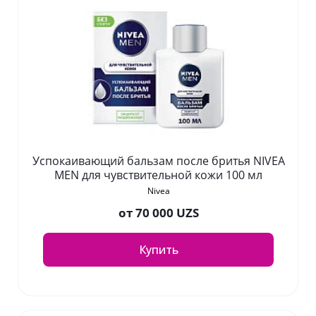
Успокаивающий бальзам после бритья NIVEA
MEN для чувствительной кожи 100 мл
Nivea
от
70 000 UZS
Купить