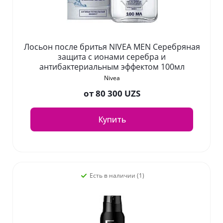
Лосьон после бритья NIVEA MEN Серебряная
защита с ионами серебра и
антибактериальным эффектом 100мл
Nivea
от
80 300 UZS
Купить
Есть в наличии (1)