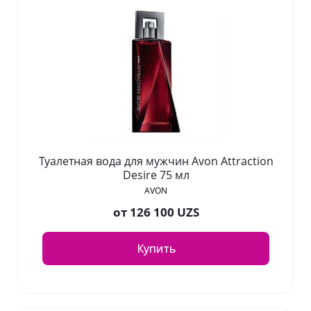
Туалетная вода для мужчин Avon Attraction
Desire 75 мл
AVON
от
126 100 UZS
Купить