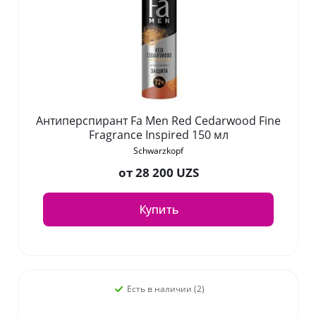
Антиперспирант Fa Men Red Cedarwood Fine
Fragrance Inspired 150 мл
Schwarzkopf
от
28 200 UZS
Купить
Есть в наличии (2)