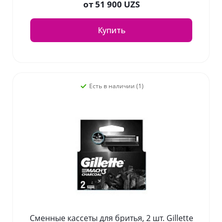
от
51 900 UZS
Купить
Есть в наличии (1)
Сменные кассеты для бритья, 2 шт. Gillette