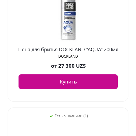
Пена для бритья DOCKLAND "AQUA" 200мл
DOCKLAND
от
27 300 UZS
Купить
Есть в наличии (1)