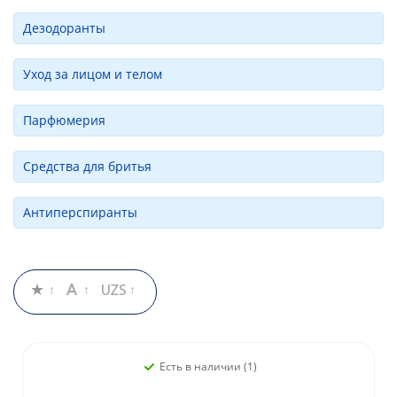
Дезодоранты
Уход за лицом и телом
Парфюмерия
Средства для бритья
Антиперспиранты
Есть в наличии (1)