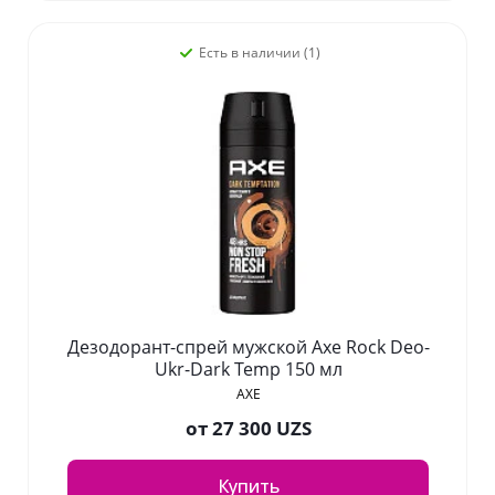
Есть в наличии (1)
Дезодорант-спрей мужской Axe Rock Deo-
Ukr-Dark Temp 150 мл
AXE
от
27 300 UZS
Купить