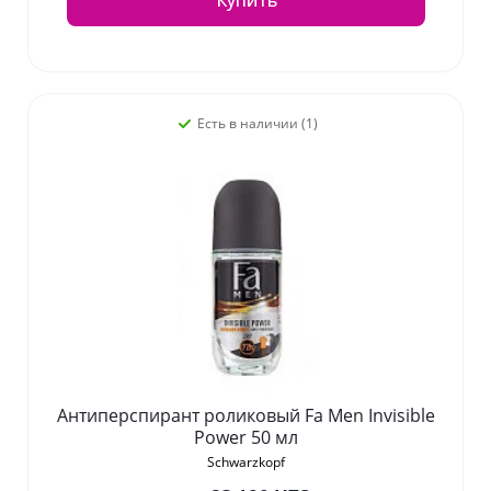
Купить
Есть в наличии (1)
Антиперспирант роликовый Fa Men Invisible
Power 50 мл
Schwarzkopf