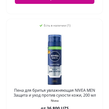
Есть в наличии (1)
Пена для бритья увлажняющая NIVEA MEN
Защита и уход против сухости кожи, 200 мл
Nivea
от
36 800 UZS