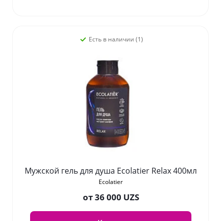
Есть в наличии (1)
Мужской гель для душа Ecolatier Relax 400мл
Ecolatier
от
36 000 UZS