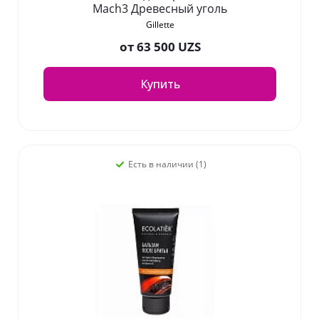
Mach3 Древесный уголь
Gillette
от
63 500 UZS
Купить
Есть в наличии (1)