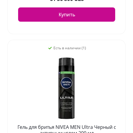
Купить
Есть в наличии (1)
Гель для бритья NIVEA MEN Ultra Черный с