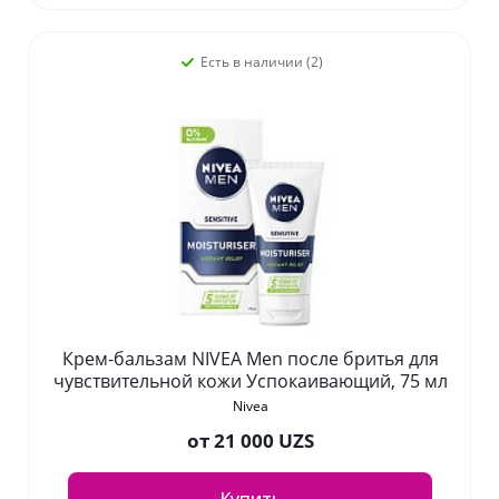
Есть в наличии (2)
Крем-бальзам NIVEA Men после бритья для
чувствительной кожи Успокаивающий, 75 мл
Nivea
от
21 000 UZS