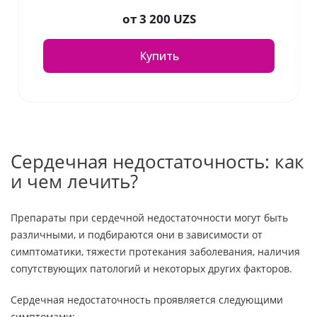
от
3 200 UZS
Купить
Сердечная недостаточность: как
и чем лечить?
Препараты при сердечной недостаточности могут быть
различными, и подбираются они в зависимости от
симптоматики, тяжести протекания заболевания, наличия
сопутствующих патологий и некоторых других факторов.
Сердечная недостаточность проявляется следующими
симптомами: