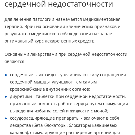
сердечной недостаточности
Для лечения патологии назначается медикаментозная
терапия. Врач на основании клинических признаков и
результатов медицинского обследования назначает
оптимальный курс лекарственных средств.
Основными лекарствами при сердечной недостаточности
являются:
сердечные гликозиды - увеличивают силу сокращения
сердечной мышцы, улучшают тем самым
кровоснабжение внутренних органов;
диуретики - таблетки при сердечной недостаточности,
призванные помогать работе сердца путем стимуляции
выведения избытка солей и жидкости с мочой;
сосудорасширяющие препараты - включают в себя
лекарства (бета-блокаторы, блокаторы кальциевых
каналов), стимулирующие расширение артерий для