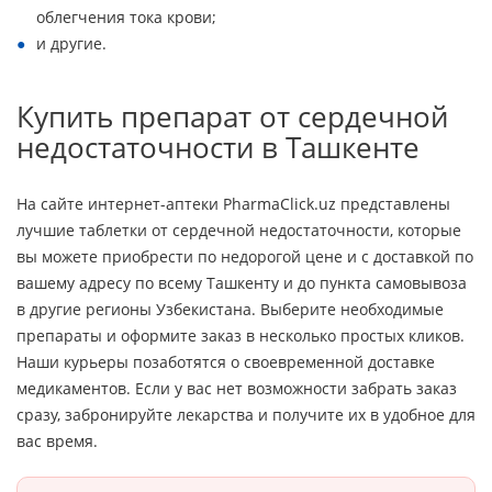
облегчения тока крови;
и другие.
Купить препарат от сердечной
недостаточности в Ташкенте
На сайте интернет-аптеки PharmaClick.uz представлены
лучшие таблетки от сердечной недостаточности, которые
вы можете приобрести по недорогой цене и с доставкой по
вашему адресу по всему Ташкенту и до пункта самовывоза
в другие регионы Узбекистана. Выберите необходимые
препараты и оформите заказ в несколько простых кликов.
Наши курьеры позаботятся о своевременной доставке
медикаментов. Если у вас нет возможности забрать заказ
сразу, забронируйте лекарства и получите их в удобное для
вас время.