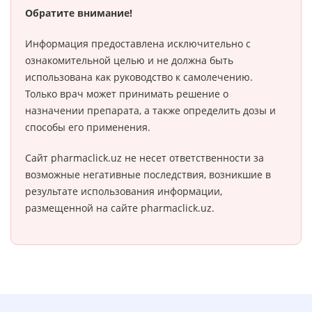
Обратите внимание!
Информация предоставлена исключительно с
ознакомительной целью и не должна быть
использована как руководство к самолечению.
Только врач может принимать решение о
назначении препарата, а также определить дозы и
способы его применения.
Сайт pharmaclick.uz не несет ответственности за
возможные негативные последствия, возникшие в
результате использования информации,
размещенной на сайте pharmaclick.uz.