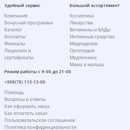
Удобный сервис
Большой ассортимент
Компания
Косметика
Бонусная программа
Лекарства
Каталог
Витамины и БАДы
Контакты
Интимные средства
Филиалы
Медизделия
Лицензии и
Ортопедия
сертификаты
Медтехника
Мама и малыш
Режим работы с 9-00 до 21-00
+998(78) 113-13-00
Помощь
Вопросы и ответы
Как оформить заказ
Как оплатить заказ
Пользовательское соглашение
Политика конфиденциальности