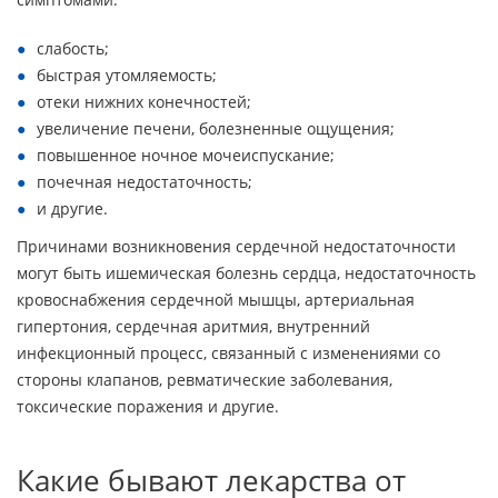
слабость;
быстрая утомляемость;
отеки нижних конечностей;
увеличение печени, болезненные ощущения;
повышенное ночное мочеиспускание;
почечная недостаточность;
и другие.
Причинами возникновения сердечной недостаточности
могут быть ишемическая болезнь сердца, недостаточность
кровоснабжения сердечной мышцы, артериальная
гипертония, сердечная аритмия, внутренний
инфекционный процесс, связанный с изменениями со
стороны клапанов, ревматические заболевания,
токсические поражения и другие.
Какие бывают лекарства от