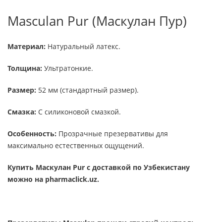
Masculan Pur (Маскулан Пур)
Материал:
Натуральный латекс.
Толщина:
Ультратонкие.
Размер:
52 мм (стандартный размер).
Смазка:
С силиконовой смазкой.
Особенность:
Прозрачные презервативы для
максимально естественных ощущений.
Купить Маскулан Pur с доставкой по Узбекистану
можно на pharmaclick.uz.