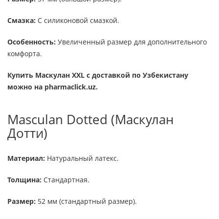
Смазка:
С силиконовой смазкой.
Особенность:
Увеличенный размер для дополнительного
комфорта.
Купить Маскулан XXL с доставкой по Узбекистану
можно на pharmaclick.uz.
Masculan Dotted (Маскулан
Дотти)
Материал:
Натуральный латекс.
Толщина:
Стандартная.
Размер:
52 мм (стандартный размер).