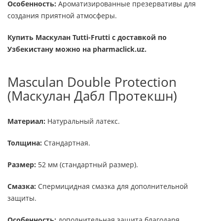
Особенность:
Ароматизированные презервативы для
создания приятной атмосферы.
Купить Маскулан Tutti-Frutti с доставкой по
Узбекистану можно на pharmaclick.uz.
Masculan Double Protection
(Маскулан Дабл Протекшн)
Материал:
Натуральный латекс.
Толщина:
Стандартная.
Размер:
52 мм (стандартный размер).
Смазка:
Спермицидная смазка для дополнительной
защиты.
Особенность:
дополнительная защита благодаря