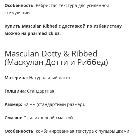
Особенность:
Ребристая текстура для усиленной
стимуляции.
Купить Masculan Ribbed с доставкой по Узбекистану
можно на pharmaclick.uz.
Masculan Dotty & Ribbed
(Маскулан Дотти и Риббед)
Материал:
Натуральный латекс.
Толщина:
Стандартная.
Размер:
52 мм (стандартный размер).
Смазка:
С силиконовой смазкой.
Особенность:
комбинированная текстура с пупырышками