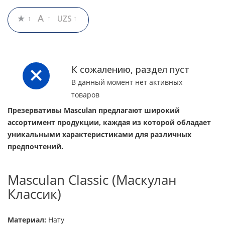
К сожалению, раздел пуст
В данный момент нет активных
товаров
Презервативы Masculan предлагают широкий
ассортимент продукции, каждая из которой обладает
уникальными характеристиками для различных
предпочтений.
Masculan Classic (Маскулан
Классик)
Материал:
Нату