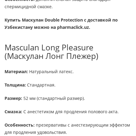
спермицидной смазке.
Купить Маскулан Double Protection с доставкой по
Узбекистану можно на pharmaclick.uz.
Masculan Long Pleasure
(Маскулан Лонг Плежер)
Материал:
Натуральный латекс.
Толщина:
Стандартная.
Размер:
52 мм (стандартный размер).
Смазка:
С анестетиком для продления полового акта.
Особенность:
презервативы с анестезирующим эффектом
для продления удовольствия.