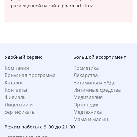
размещенной на сайте pharmaclick.uz.
Удобный сервис
Большой ассортимент
Компания
Косметика
Бонусная программа
Лекарства
Каталог
Витамины и БАДы
Контакты
Интимные средства
Филиалы
Медизделия
Лицензии и
Ортопедия
сертификаты
Медтехника
Мама и малыш
Режим работы с 9-00 до 21-00