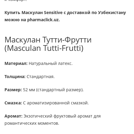
Купить Маскулан Sensitive с доставкой по Узбекистану
можно на pharmaclick.uz.
Маскулан Тутти-Фрутти
(Masculan Tutti-Frutti)
Материал:
Натуральный латекс.
Толщина:
Стандартная.
Размер:
52 мм (стандартный размер).
Смазка:
С ароматизированной смазкой.
Аромат:
Экзотический фруктовый аромат для
романтических моментов.