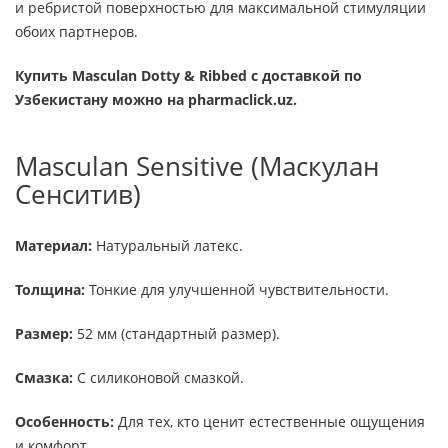
и ребристой поверхностью для максимальной стимуляции
обоих партнеров.
Купить Masculan Dotty & Ribbed с доставкой по
Узбекистану можно на pharmaclick.uz.
Masculan Sensitive (Маскулан
Сенситив)
Материал:
Натуральный латекс.
Толщина:
Тонкие для улучшенной чувствительности.
Размер:
52 мм (стандартный размер).
Смазка:
С силиконовой смазкой.
Особенность:
Для тех, кто ценит естественные ощущения
и комфорт.