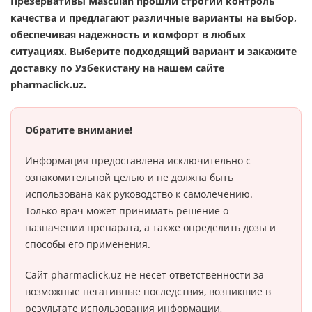
Презервативы Masculan прошли строгий контроль
качества и предлагают различные варианты на выбор,
обеспечивая надежность и комфорт в любых
ситуациях. Выберите подходящий вариант и закажите
доставку по Узбекистану на нашем сайте
pharmaclick.uz.
Обратите внимание!
Информация предоставлена исключительно с
ознакомительной целью и не должна быть
использована как руководство к самолечению.
Только врач может принимать решение о
назначении препарата, а также определить дозы и
способы его применения.
Сайт pharmaclick.uz не несет ответственности за
возможные негативные последствия, возникшие в
результате использования информации,