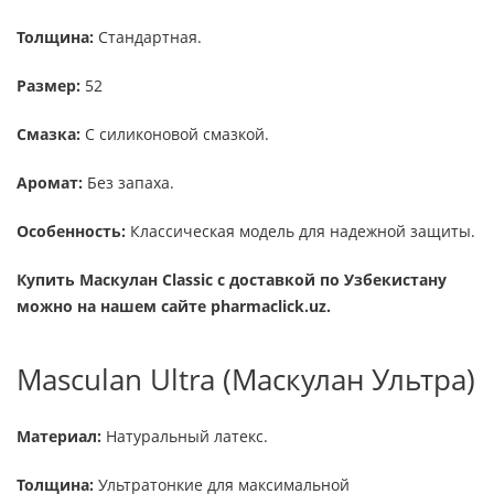
Толщина:
Стандартная.
Размер:
52
Смазка:
С силиконовой смазкой.
Аромат:
Без запаха.
Особенность:
Классическая модель для надежной защиты.
Купить Маскулан Classic с доставкой по Узбекистану
можно на нашем сайте pharmaclick.uz.
Masculan Ultra (Маскулан Ультра)
Материал:
Натуральный латекс.
Толщина:
Ультратонкие для максимальной