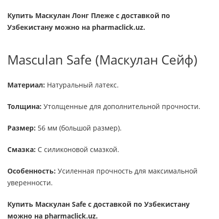
Купить Маскулан Лонг Плеже с доставкой по
Узбекистану можно на pharmaclick.uz.
Masculan Safe (Маскулан Сейф)
Материал:
Натуральный латекс.
Толщина:
Утолщенные для дополнительной прочности.
Размер:
56 мм (большой размер).
Смазка:
С силиконовой смазкой.
Особенность:
Усиленная прочность для максимальной
уверенности.
Купить Маскулан Safe с доставкой по Узбекистану
можно на pharmaclick.uz.