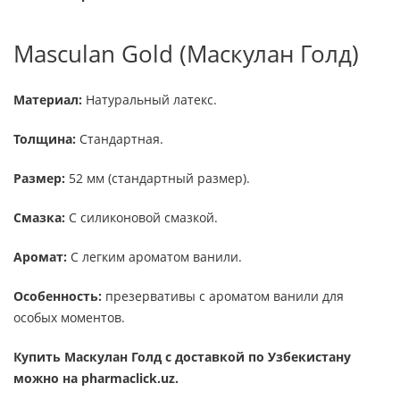
Masculan Gold (Маскулан Голд)
Материал:
Натуральный латекс.
Толщина:
Стандартная.
Размер:
52 мм (стандартный размер).
Смазка:
С силиконовой смазкой.
Аромат:
С легким ароматом ванили.
Особенность:
презервативы с ароматом ванили для
особых моментов.
Купить Маскулан Голд с доставкой по Узбекистану
можно на pharmaclick.uz.