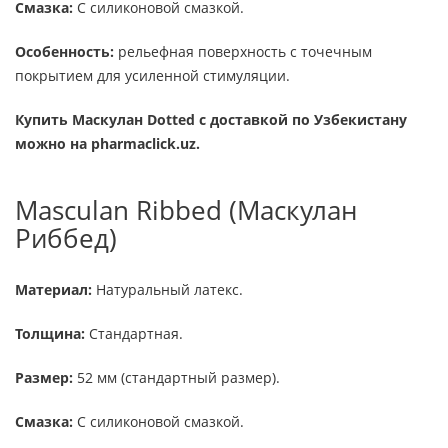
Смазка:
С силиконовой смазкой.
Особенность:
рельефная поверхность с точечным
покрытием для усиленной стимуляции.
Купить Маскулан Dotted с доставкой по Узбекистану
можно на pharmaclick.uz.
Masculan Ribbed (Маскулан
Риббед)
Материал:
Натуральный латекс.
Толщина:
Стандартная.
Размер:
52 мм (стандартный размер).
Смазка:
С силиконовой смазкой.