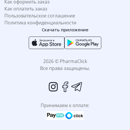
Как оформить заказ
Как оплатить заказ
Пользовательское соглашение
Политика конфиденциальности
Скачать приложение
2026 © PharmaClick
Все права защищены.
Принимаем к оплате: