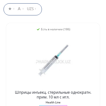
Есть в наличии (186)
Шприцы инъекц. стерильные однократн.
прим. 10 мл с игл.
Health Line