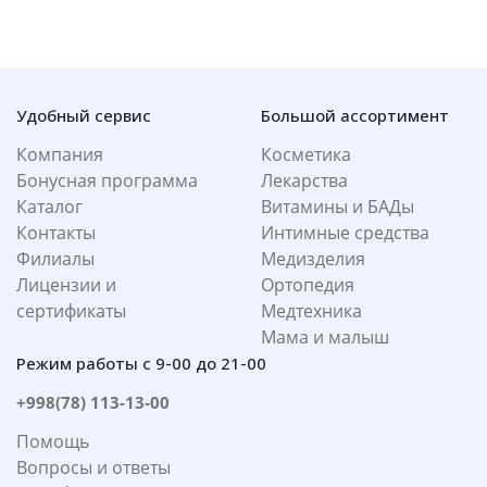
Удобный сервис
Большой ассортимент
Компания
Косметика
Бонусная программа
Лекарства
Каталог
Витамины и БАДы
Контакты
Интимные средства
Филиалы
Медизделия
Лицензии и
Ортопедия
сертификаты
Медтехника
Мама и малыш
Режим работы с 9-00 до 21-00
+998(78) 113-13-00
Помощь
Вопросы и ответы